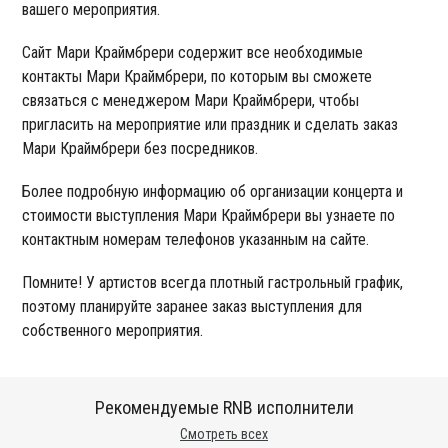
вашего мероприятия.
Сайт Мари Краймбрери содержит все необходимые
контакты Мари Краймбрери, по которым вы сможете
связаться с менеджером Мари Краймбрери, чтобы
пригласить на мероприятие или праздник и сделать заказ
Мари Краймбрери без посредников.
Более подробную информацию об организации концерта и
стоимости выступления Мари Краймбрери вы узнаете по
контактным номерам телефонов указанным на сайте.
Помните! У артистов всегда плотный гастрольный график,
поэтому планируйте заранее заказ выступления для
собственного мероприятия.
Рекомендуемые RNB исполнители
Смотреть всех