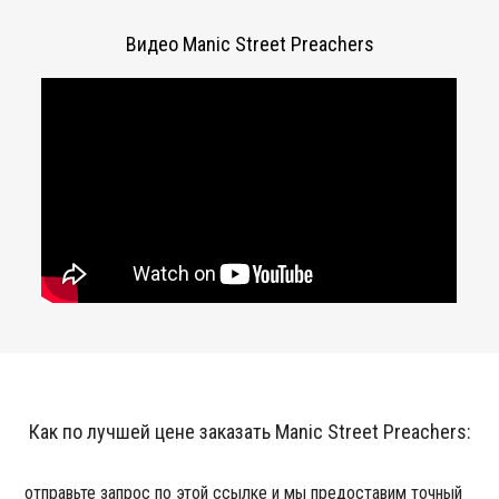
Видео Manic Street Preachers
Как по лучшей цене заказать Manic Street Preachers:
отправьте запрос по этой ссылке и мы предоставим точный