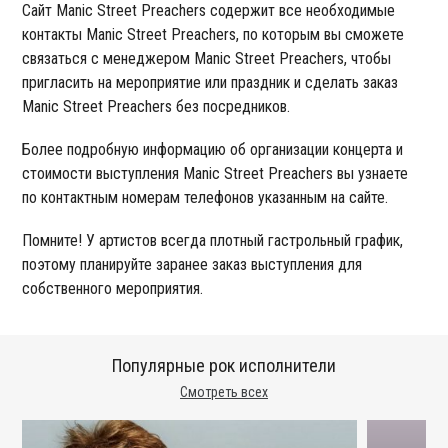
Сайт Manic Street Preachers содержит все необходимые
контакты Manic Street Preachers, по которым вы сможете
связаться с менеджером Manic Street Preachers, чтобы
пригласить на мероприятие или праздник и сделать заказ
Manic Street Preachers без посредников.
Более подробную информацию об организации концерта и
стоимости выступления Manic Street Preachers вы узнаете
по контактным номерам телефонов указанным на сайте.
Помните! У артистов всегда плотный гастрольный график,
поэтому планируйте заранее заказ выступления для
собственного мероприятия.
Популярные рок исполнители
Смотреть всех