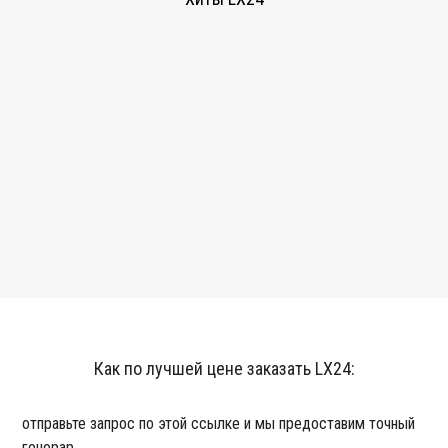
Как по лучшей цене заказать LX24:
отправьте запрос по этой ссылке и мы предоставим точный
гонорар