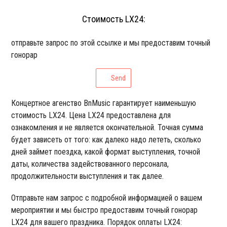
Стоимость LX24:
отправьте запрос по этой ссылке и мы предоставим точный
гонорар
Send
Концертное агенство BnMusic гарантирует наименьшую
стоимость LX24. Цена LX24 предоставлена для
ознакомления и не является окончательной. Точная сумма
будет зависеть от того: как далеко надо лететь, сколько
дней займет поездка, какой формат выступления, точной
даты, количества задействованного персонала,
продолжительности выступления и так далее.
Отправьте нам запрос с подробной информацией о вашем
мероприятии и мы быстро предоставим точный гонорар
LX24 для вашего праздника. Порядок оплаты LX24: