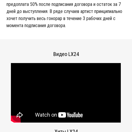
предоплата 50% после подписания договора и остаток за 7
дней до выступления. В ряде случаев артист принципиально
хочет получить весь гонорар в течение 3 рабочих дней с
момента подписания договора.
Видео LX24
Хиты LX24