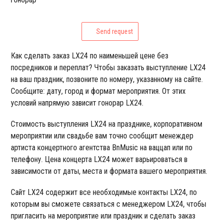
Send request
Как сделать заказ LX24 по наименьшей цене без
посредников и переплат? Чтобы заказать выступление LX24
на ваш праздник, позвоните по номеру, указанному на сайте.
Сообщите: дату, город и формат мероприятия. От этих
условий напрямую зависит гонорар LX24.
Стоимость выступления LX24 на празднике, корпоративном
мероприятии или свадьбе вам точно сообщит менеждер
артиста концертного агентства BnMusic на ваццап или по
телефону. Цена концерта LX24 может варьироваться в
зависимости от даты, места и формата вашего мероприятия.
Сайт LX24 содержит все необходимые контакты LX24, по
которым вы сможете связаться с менеджером LX24, чтобы
пригласить на мероприятие или праздник и сделать заказ