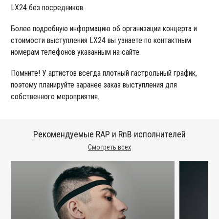
LX24 без посредников.
Более подробную информацию об организации концерта и
стоимости выступления LX24 вы узнаете по контактным
номерам телефонов указанным на сайте.
Помните! У артистов всегда плотный гастрольный график,
поэтому планируйте заранее заказ выступления для
собственного мероприятия.
Рекомендуемые RAP и RnB исполнителей
Смотреть всех