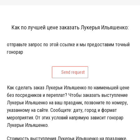
Как по лучшей цене заказать Лукерья Ильяшенко:
отправьте запрос по этой ссылке и мы предоставим точный
гонорар
Send request
Как сделать заказ Лукерьи Ильяшенко по наименьшей цене
без посредников и переплат? Чтобы заказать выступление
Лукерьи Ильяшенко на ваш праздник, позвоните по номеру,
указанному на сайте. Сообщите: дату, город и формат
мероприятия. От этих условий напрямую зависит гонорар
Лукерьи Ильяшенко.
Стоимость выступления Лукерьи Ильяшенко на празднике,