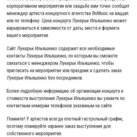
корпоративном мероприятии или свадьбе вам точно сообщит
менеждер артиста концертного агентства BnMusic на ваццап
или по телефону. Цена концерта Лукерьи Ильяшенко может
варьироваться в зависимости от даты, места и формата
вашего мероприятия.
Сайт Лукерьи Ильяшенко содержит все необходимые
контакты Лукерьи Ильяшенко, по которым вы сможете
связаться с менеджером Лукерьи Ильяшенко, чтобы
пригласить на мероприятие или праздник и сделать заказ
Лукерьи Ильяшенко без посредников.
Более подробную информацию об организации концерта и
стоимости выступления Лукерьи Ильяшенко вы узнаете по
контактным номерам телефонов указанным на сайте.
Помните! У артистов всегда плотный гастрольный график,
поэтому планируйте заранее заказ выступления для
собственного мероприятия.