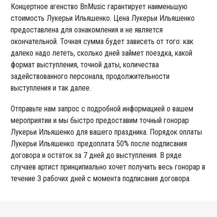
Концертное агенство BnMusic гарантирует наименьшую
стоимость Лукерьи Ильяшенко. Цена Лукерьи Ильяшенко
предоставлена для ознакомления и не является
окончательной. Точная сумма будет зависеть от того: как
далеко надо лететь, сколько дней займет поездка, какой
формат выступления, точной даты, количества
задействованного персонала, продолжительности
выступления и так далее.
Отправьте нам запрос с подробной информацией о вашем
мероприятии и мы быстро предоставим точный гонорар
Лукерьи Ильяшенко для вашего праздника. Порядок оплаты
Лукерьи Ильяшенко: предоплата 50% после подписания
договора и остаток за 7 дней до выступления. В ряде
случаев артист принципиально хочет получить весь гонорар в
течение 3 рабочих дней с момента подписания договора.