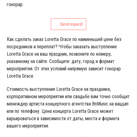
гонорар
Send request
Как сделать заказ Loretta Grace по наименьшей цене без
посредников и переплат? Чтобы заказать выступление
Loretta Grace на ваш праздник, позвоните по номеру,
указанному на сайте. Сообщите: дату, город и формат
мероприятия. От этих условий напрямую зависит гонорар
Loretta Grace.
Стоимость выступления Loretta Grace на празднике,
корпоративном мероприятии или свадьбе вам точно сообщит
менеждер артиста концертного агентства BnMusic на ваццап
или по телефону. Цена концерта Loretta Grace может
варьироваться в зависимости от даты, места и формата
вашего мероприятия.