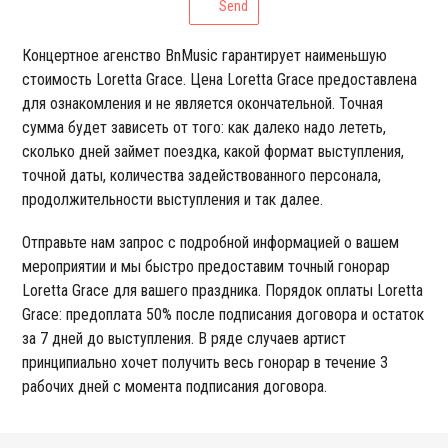
Send
Концертное агенство BnMusic гарантирует наименьшую
стоимость Loretta Grace. Цена Loretta Grace предоставлена
для ознакомления и не является окончательной. Точная
сумма будет зависеть от того: как далеко надо лететь,
сколько дней займет поездка, какой формат выступления,
точной даты, количества задействованного персонала,
продолжительности выступления и так далее.
Отправьте нам запрос с подробной информацией о вашем
мероприятии и мы быстро предоставим точный гонорар
Loretta Grace для вашего праздника. Порядок оплаты Loretta
Grace: предоплата 50% после подписания договора и остаток
за 7 дней до выступления. В ряде случаев артист
принципиально хочет получить весь гонорар в течение 3
рабочих дней с момента подписания договора.