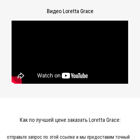
Видео Loretta Grace
Как по лучшей цене заказать Loretta Grace:
отправьте запрос по этой ссылке и мы предоставим точный