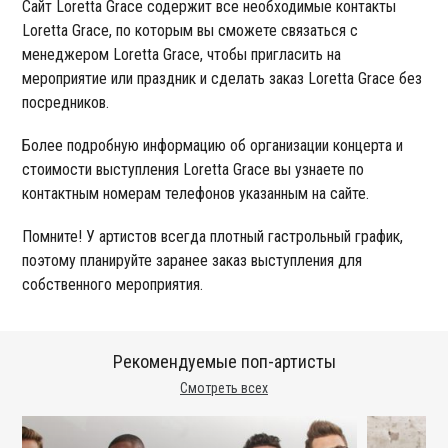
Сайт Loretta Grace содержит все необходимые контакты
Loretta Grace, по которым вы сможете связаться с
менеджером Loretta Grace, чтобы пригласить на
мероприятие или праздник и сделать заказ Loretta Grace без
посредников.
Более подробную информацию об организации концерта и
стоимости выступления Loretta Grace вы узнаете по
контактным номерам телефонов указанным на сайте.
Помните! У артистов всегда плотный гастрольный график,
поэтому планируйте заранее заказ выступления для
собственного мероприятия.
Рекомендуемые поп-артисты
Смотреть всех