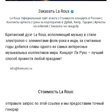
Заказать La Roux
La Roux Официальный сайт агента | Стоимость концерта в России |
Контакты артиста | Цена за корпоратив в Дубай, Кипр, Турции | Артисты
на юбилей | Заказать на свадьбу
Британский дуэт La Roux, исполняющий музыку в стиле
электропоп с элементами фолк-рока и инди, за считанные
годы добился славы одного из самых интересных
музыкальных коллективов мира. Концерт Ла Рукс – лучший
способ провести любой праздник!
info@bnmusic.ru
Стоимость La Roux:
отправьте запрос по этой ссылке и мы предоставим точный
гонорар