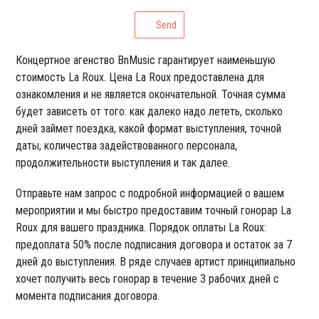
Send
Концертное агенство BnMusic гарантирует наименьшую
стоимость La Roux. Цена La Roux предоставлена для
ознакомления и не является окончательной. Точная сумма
будет зависеть от того: как далеко надо лететь, сколько
дней займет поездка, какой формат выступления, точной
даты, количества задействованного персонала,
продолжительности выступления и так далее.
Отправьте нам запрос с подробной информацией о вашем
мероприятии и мы быстро предоставим точный гонорар La
Roux для вашего праздника. Порядок оплаты La Roux:
предоплата 50% после подписания договора и остаток за 7
дней до выступления. В ряде случаев артист принципиально
хочет получить весь гонорар в течение 3 рабочих дней с
момента подписания договора.