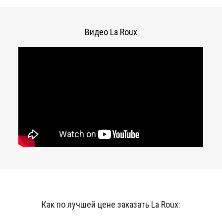
Видео La Roux
Как по лучшей цене заказать La Roux: