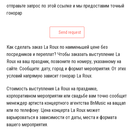
отправьте запрос по этой ссылке и мы предоставим точный
гонорар
Send request
Как сделать заказ La Roux по наименьшей цене без
посредников и переплат? Чтобы заказать выступление La
Roux на ваш праздник, позвоните по номеру, указанному на
сайте. Сообщите: дату, город и формат мероприятия. От этих
условий напрямую зависит гонорар La Roux.
Стоимость выступления La Roux на празднике,
корпоративном мероприятии или свадьбе вам точно сообщит
менеждер артиста концертного агентства BnMusic на ваццап
или по телефону. Цена концерта La Roux может
варьироваться в зависимости от даты, места и формата
вашего мероприятия.