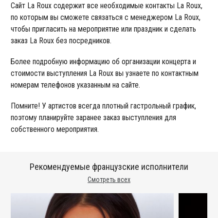
Сайт La Roux содержит все необходимые контакты La Roux,
по которым вы сможете связаться с менеджером La Roux,
чтобы пригласить на мероприятие или праздник и сделать
заказ La Roux без посредников.
Более подробную информацию об организации концерта и
стоимости выступления La Roux вы узнаете по контактным
номерам телефонов указанным на сайте.
Помните! У артистов всегда плотный гастрольный график,
поэтому планируйте заранее заказ выступления для
собственного мероприятия.
Рекомендуемые французские исполнители
Смотреть всех