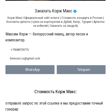
Заказать Корж Макс
Корж Макс Официальный сайт агента | Стоимость концерта в России |
Контакты артиста | Цена за корпоратив в Дубай, Кипр, Турции | Артисты
на юбилей | Заказать на свадьбу
Максим Корж — белорусский певец, автор песен и
композитор.
+79388759775
bnmusic.ru@gmail.com
WhatsApp
Telegram
Стоимость Корж Макс:
отправьте запрос по этой ссылке и мы предоставим точный
гонорар