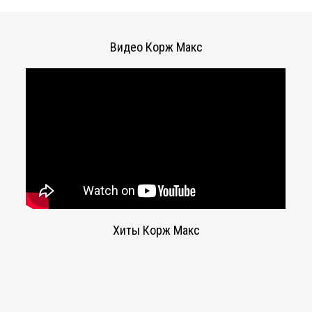
Видео Корж Макс
Хиты Корж Макс