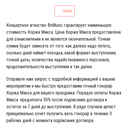
Send
Концертное агенство BnMusic гарантирует наименьшую
стоимость Коржа Макса. Цена Коржа Макса предоставлена
для ознакомления и не является окончательной. Точная
сумма будет зависеть от того: как далеко надо лететь,
сколько дней займет поездка, какой формат выступления,
точной даты, количества задействованного персонала,
продолжительности выступления и так далее.
Отправьте нам запрос с подробной информацией о вашем
мероприятии и мы быстро предоставим точный гонорар
Коржа Макса для вашего праздника. Порядок оплаты Коржа
Макса: предоплата 50% после подписания договора и
остаток за 7 дней до выступления. В ряде случаев артист
принципиально хочет получить весь гонорар в течение 3
рабочих дней с момента подписания договора.