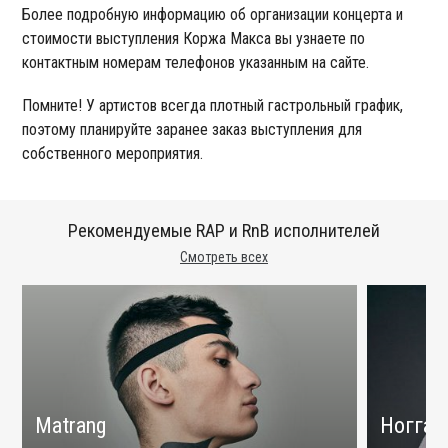
Более подробную информацию об организации концерта и
стоимости выступления Коржа Макса вы узнаете по
контактным номерам телефонов указанным на сайте.
Помните! У артистов всегда плотный гастрольный график,
поэтому планируйте заранее заказ выступления для
собственного мероприятия.
Рекомендуемые RAP и RnB исполнителей
Смотреть всех
Matrang
Ногга