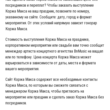
посредников и переплат? Чтобы заказать выступление
Коржа Макса на ваш праздник, позвоните по номеру,
указанному на сайте. Сообщите: дату, город и формат
мероприятия. От этих условий напрямую зависит гонорар
Коржа Макса.
Стоимость выступления Коржа Макса на празднике,
корпоративном мероприятии или свадьбе вам точно сообщит
менеждер артиста концертного агентства BnMusic на ваццап
или по телефону. Цена концерта Коржа Макса может
варьироваться в зависимости от даты, места и формата
вашего мероприятия.
Сайт Коржа Макса содержит все необходимые контакты
Коржа Макса, по которым вы сможете связаться с
менеджером Коржа Макса, чтобы пригласить на
мероприятие или праздник и сделать заказ Коржа Макса без
посредников.