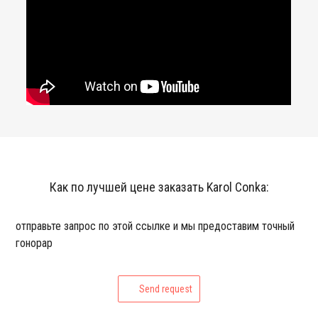
Как по лучшей цене заказать Karol Conka:
отправьте запрос по этой ссылке и мы предоставим точный
гонорар
Send request