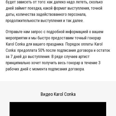
будет зависеть от того: как далеко надо лететь, сколько
дней займет поездка, какой формат выступления, точной
даты, количества задействованного персонала,
продолжительности выступления и так далее.
Отправьте нам запрос с подробной информацией о вашем
мероприятии и мы быстро предоставим точный гонорар
Karol Conka для вашего праздника. Порядок оплаты Karol
Conka: предоплата 50% после подписания договора и остаток
за 7 дней до выступления. В ряде случаев артист
принципиально хочет получить весь гонорар в течение 3
рабочих дней с момента подписания договора.
Видео Karol Conka