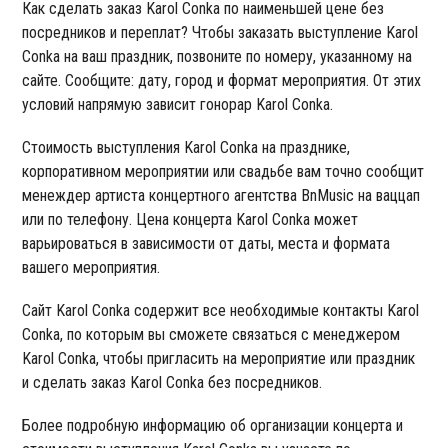
Как сделать заказ Karol Conka по наименьшей цене без
посредников и переплат? Чтобы заказать выступление Karol
Conka на ваш праздник, позвоните по номеру, указанному на
сайте. Сообщите: дату, город и формат мероприятия. От этих
условий напрямую зависит гонорар Karol Conka.
Стоимость выступления Karol Conka на празднике,
корпоративном мероприятии или свадьбе вам точно сообщит
менеждер артиста концертного агентства BnMusic на ваццап
или по телефону. Цена концерта Karol Conka может
варьироваться в зависимости от даты, места и формата
вашего мероприятия.
Сайт Karol Conka содержит все необходимые контакты Karol
Conka, по которым вы сможете связаться с менеджером
Karol Conka, чтобы пригласить на мероприятие или праздник
и сделать заказ Karol Conka без посредников.
Более подробную информацию об организации концерта и