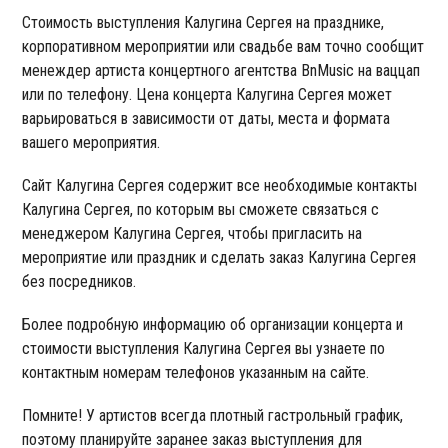
Стоимость выступления Калугина Сергея на празднике,
корпоративном мероприятии или свадьбе вам точно сообщит
менеждер артиста концертного агентства BnMusic на ваццап
или по телефону. Цена концерта Калугина Сергея может
варьироваться в зависимости от даты, места и формата
вашего мероприятия.
Сайт Калугина Сергея содержит все необходимые контакты
Калугина Сергея, по которым вы сможете связаться с
менеджером Калугина Сергея, чтобы пригласить на
мероприятие или праздник и сделать заказ Калугина Сергея
без посредников.
Более подробную информацию об организации концерта и
стоимости выступления Калугина Сергея вы узнаете по
контактным номерам телефонов указанным на сайте.
Помните! У артистов всегда плотный гастрольный график,
поэтому планируйте заранее заказ выступления для