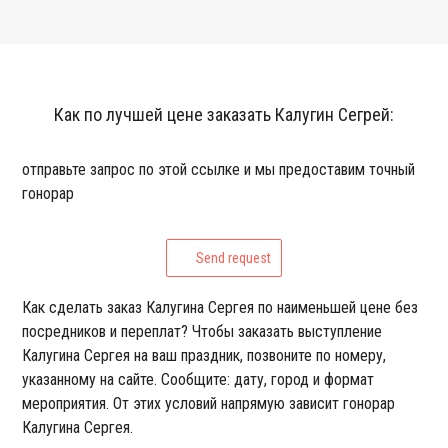
Как по лучшей цене заказать Калугин Сегрей:
отправьте запрос по этой ссылке и мы предоставим точный
гонорар
Send request
Как сделать заказ Калугина Сергея по наименьшей цене без
посредников и переплат? Чтобы заказать выступление
Калугина Сергея на ваш праздник, позвоните по номеру,
указанному на сайте. Сообщите: дату, город и формат
мероприятия. От этих условий напрямую зависит гонорар
Калугина Сергея.