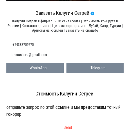
Заказать Калугин Сегрей
Калугин Сегрей Официальный сайт агента | Стоимость концерта в
России | Контакты артиста | Цена за корпоратив в Дубай, Кипр, Турции |
Артисты на юбилей | Заказать на свадьбу
+79388759775
bnmusic.ru@gmail.com
WhatsApp
Telegram
Стоимость Калугин Сегрей:
отправьте запрос по этой ссылке и мы предоставим точный
гонорар
Send