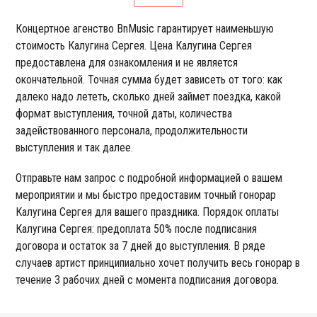
Концертное агенство BnMusic гарантирует наименьшую
стоимость Калугина Сергея. Цена Калугина Сергея
предоставлена для ознакомления и не является
окончательной. Точная сумма будет зависеть от того: как
далеко надо лететь, сколько дней займет поездка, какой
формат выступления, точной даты, количества
задействованного персонала, продолжительности
выступления и так далее.
Отправьте нам запрос с подробной информацией о вашем
мероприятии и мы быстро предоставим точный гонорар
Калугина Сергея для вашего праздника. Порядок оплаты
Калугина Сергея: предоплата 50% после подписания
договора и остаток за 7 дней до выступления. В ряде
случаев артист принципиально хочет получить весь гонорар в
течение 3 рабочих дней с момента подписания договора.