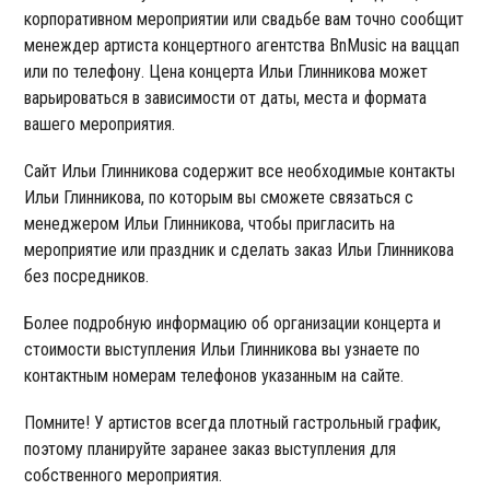
корпоративном мероприятии или свадьбе вам точно сообщит
менеждер артиста концертного агентства BnMusic на ваццап
или по телефону. Цена концерта Ильи Глинникова может
варьироваться в зависимости от даты, места и формата
вашего мероприятия.
Сайт Ильи Глинникова содержит все необходимые контакты
Ильи Глинникова, по которым вы сможете связаться с
менеджером Ильи Глинникова, чтобы пригласить на
мероприятие или праздник и сделать заказ Ильи Глинникова
без посредников.
Более подробную информацию об организации концерта и
стоимости выступления Ильи Глинникова вы узнаете по
контактным номерам телефонов указанным на сайте.
Помните! У артистов всегда плотный гастрольный график,
поэтому планируйте заранее заказ выступления для
собственного мероприятия.