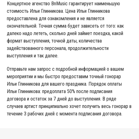
Концертное агенство BnMusic гарантирует наименьшую
стоимость Ильи Глинникова. Цена Ильи Глинникова
предоставлена для ознакомления и не является
окончательной. Точная сумма будет зависеть от того: как
далеко надо лететь, сколько дней займет поездка, какой
формат выступления, точной даты, количества
задействованного персонала, продолжительности
выступления и так далее.
Отправьте нам запрос с подробной информацией о вашем
мероприятии и мы быстро предоставим точный гонорар
Ильи Глинникова для вашего праздника. Порядок оплаты
Ильи Глинникова: предоплата 50% после подписания
договора и остаток за 7 дней до выступления. В ряде
случаев артист принципиально хочет получить весь гонорар в
течение 3 рабочих дней с момента подписания договора.