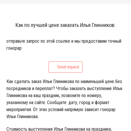
Как по лучшей цене заказать Илья Глинников:
отправьте запрос по этой ссылке и мы предоставим точный
гонорар
Send request
Как сделать заказ Ильи Глинникова по наименьшей цене без
посредников и переплат? Чтобы заказать выступление Ильи
Глинникова на ваш праздник, позвоните по номеру,
указанному на сайте. Сообщите: дату, город и формат
мероприятия. От этих условий напрямую зависит гонорар
Ильи Глинникова.
Стоимость выступления Ильи Глинникова на празднике,