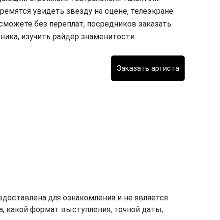
ремятся увидеть звезду на сцене, телеэкране.
сможете без переплат, посредников заказать
ника, изучить райдер знаменитости.
доставлена для ознакомления и не является
ка, какой формат выступления, точной даты,