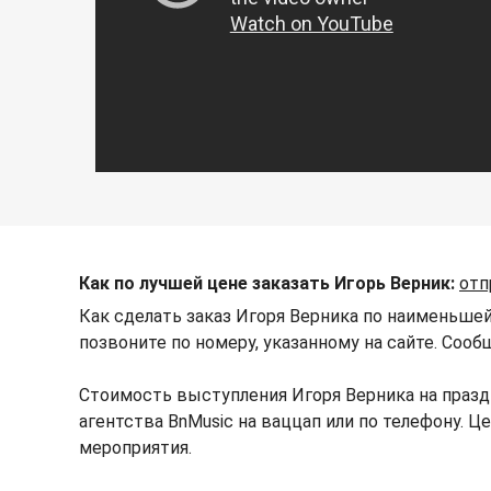
Как по лучшей цене заказать Игорь Верник:
отп
Как сделать заказ Игоря Верника по наименьшей
позвоните по номеру, указанному на сайте. Сооб
Стоимость выступления Игоря Верника на празд
агентства BnMusic на ваццап или по телефону. 
мероприятия.