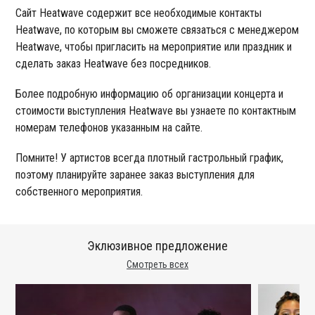
Сайт Heatwave содержит все необходимые контакты
Heatwave, по которым вы сможете связаться с менеджером
Heatwave, чтобы пригласить на мероприятие или праздник и
сделать заказ Heatwave без посредников.
Более подробную информацию об организации концерта и
стоимости выступления Heatwave вы узнаете по контактным
номерам телефонов указанным на сайте.
Помните! У артистов всегда плотный гастрольный график,
поэтому планируйте заранее заказ выступления для
собственного мероприятия.
Эклюзивное предложение
Смотреть всех