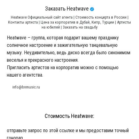
Заказать Heatwave
Heatwave Официальный сайт агента | Стоимость концерта в России |
Контакты артиста | Цена за корпоратив в Дубай, Кипр, Турции | Артисты
на юбилей | Заказать на свадьбу
Heatwave – группа, которая подарит вашему празднику
солнечное настроение и зажигательную танцевальную
музыку. Неудивительно, ведь диско всегда было синонимом
веселья и прекрасного настроения.
Пригласить артистов на корпоратив можно с помощью
нашего агентства.
info@bnmusic.ru
Стоимость Heatwave:
отправьте запрос по этой ссылке и мы предоставим точный
гонорар