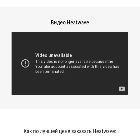
Видео Heatwave
Как по лучшей цене заказать Heatwave: