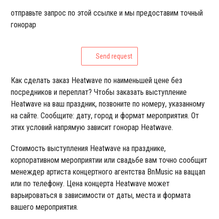
отправьте запрос по этой ссылке и мы предоставим точный
гонорар
Send request
Как сделать заказ Heatwave по наименьшей цене без
посредников и переплат? Чтобы заказать выступление
Heatwave на ваш праздник, позвоните по номеру, указанному
на сайте. Сообщите: дату, город и формат мероприятия. От
этих условий напрямую зависит гонорар Heatwave.
Стоимость выступления Heatwave на празднике,
корпоративном мероприятии или свадьбе вам точно сообщит
менеждер артиста концертного агентства BnMusic на ваццап
или по телефону. Цена концерта Heatwave может
варьироваться в зависимости от даты, места и формата
вашего мероприятия.