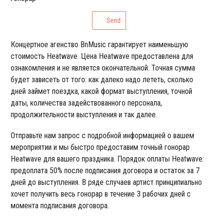
Send
Концертное агенство BnMusic гарантирует наименьшую
стоимость Heatwave. Цена Heatwave предоставлена для
ознакомления и не является окончательной. Точная сумма
будет зависеть от того: как далеко надо лететь, сколько
дней займет поездка, какой формат выступления, точной
даты, количества задействованного персонала,
продолжительности выступления и так далее.
Отправьте нам запрос с подробной информацией о вашем
мероприятии и мы быстро предоставим точный гонорар
Heatwave для вашего праздника. Порядок оплаты Heatwave:
предоплата 50% после подписания договора и остаток за 7
дней до выступления. В ряде случаев артист принципиально
хочет получить весь гонорар в течение 3 рабочих дней с
момента подписания договора.