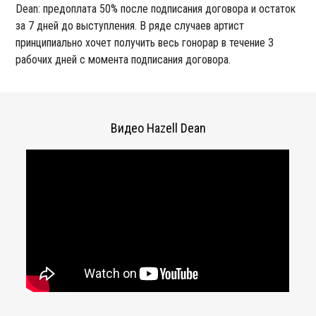
Dean: предоплата 50% после подписания договора и остаток
за 7 дней до выступления. В ряде случаев артист
принципиально хочет получить весь гонорар в течение 3
рабочих дней с момента подписания договора.
Видео Hazell Dean