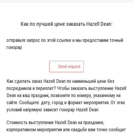
Как по лучшей цене заказать Hazell Dean:
отправьте запрос по этой ссылке и мы предоставим точный
гонорар
Send request
Как сделать заказ Hazell Dean по наименьшей цене без
посредников и переплат? Чтобы заказать выступление Hazell
Dean на ваш праздник, позвоните по номеру, указанному на
сайте. Сообщите: дату, город и формат мероприятия. От этих
условий напрямую зависит гонорар Hazell Dean.
Стоимость выступления Hazell Dean на празднике,
корпоративном мероприятии или свадьбе вам точно сообщит