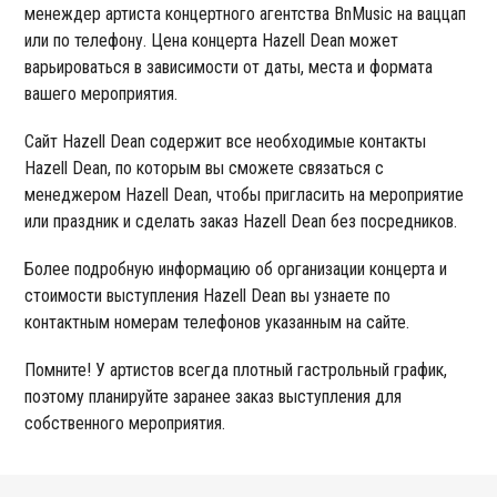
менеждер артиста концертного агентства BnMusic на ваццап
или по телефону. Цена концерта Hazell Dean может
варьироваться в зависимости от даты, места и формата
вашего мероприятия.
Сайт Hazell Dean содержит все необходимые контакты
Hazell Dean, по которым вы сможете связаться с
менеджером Hazell Dean, чтобы пригласить на мероприятие
или праздник и сделать заказ Hazell Dean без посредников.
Более подробную информацию об организации концерта и
стоимости выступления Hazell Dean вы узнаете по
контактным номерам телефонов указанным на сайте.
Помните! У артистов всегда плотный гастрольный график,
поэтому планируйте заранее заказ выступления для
собственного мероприятия.