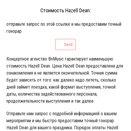
Стоимость Hazell Dean:
отправьте запрос по этой ссылке и мы предоставим точный
гонорар
Send
Концертное агенство BnMusic гарантирует наименьшую
стоимость Hazell Dean. Цена Hazell Dean предоставлена для
ознакомления и не является окончательной. Точная сумма
будет зависеть от того: как далеко надо лететь, сколько
дней займет поездка, какой формат выступления, точной
даты, количества задействованного персонала,
продолжительности выступления и так далее.
Отправьте нам запрос с подробной информацией о вашем
мероприятии и мы быстро предоставим точный гонорар
Hazell Dean для вашего праздника. Порядок оплаты Hazell