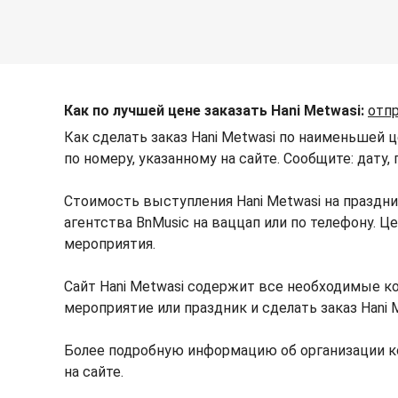
Как по лучшей цене заказать Hani Metwasi:
отпр
Как сделать заказ Hani Metwasi по наименьшей 
по номеру, указанному на сайте. Сообщите: дату,
Стоимость выступления Hani Metwasi на праздн
агентства BnMusic на ваццап или по телефону. 
мероприятия.
Сайт Hani Metwasi содержит все необходимые ко
мероприятие или праздник и сделать заказ Hani 
Более подробную информацию об организации к
на сайте.