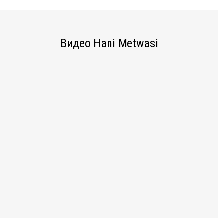
Видео Hani Metwasi