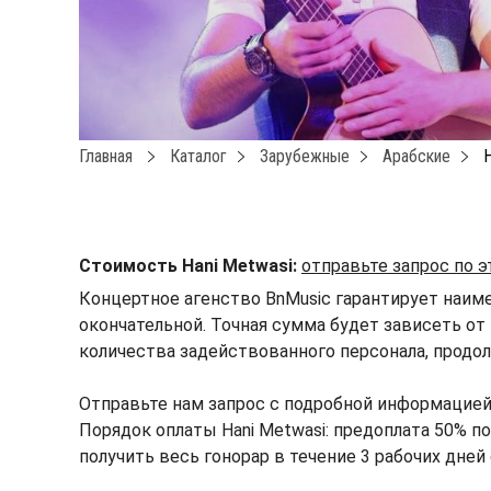
Главная
Каталог
Зарубежные
Арабские
H
Стоимость Hani Metwasi:
отправьте запрос по 
Концертное агенство BnMusic гарантирует наиме
окончательной. Точная сумма будет зависеть от 
количества задействованного персонала, продол
Отправьте нам запрос с подробной информацией
Порядок оплаты Hani Metwasi: предоплата 50% по
получить весь гонорар в течение 3 рабочих дней