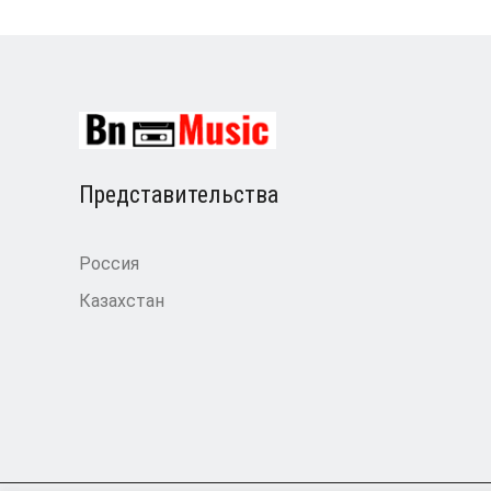
Представительства
Россия
Казахстан