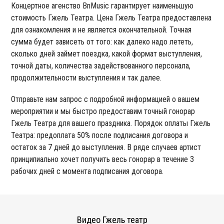
Концертное агенство BnMusic гарантирует наименьшую
стоимость Гжель Театра. Цена Гжель Театра предоставлена
для ознакомления и не является окончательной. Точная
сумма будет зависеть от того: как далеко надо лететь,
сколько дней займет поездка, какой формат выступления,
точной даты, количества задействованного персонала,
продолжительности выступления и так далее.
Отправьте нам запрос с подробной информацией о вашем
мероприятии и мы быстро предоставим точный гонорар
Гжель Театра для вашего праздника. Порядок оплаты Гжель
Театра: предоплата 50% после подписания договора и
остаток за 7 дней до выступления. В ряде случаев артист
принципиально хочет получить весь гонорар в течение 3
рабочих дней с момента подписания договора.
Видео Гжель театр