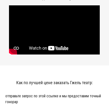
Как по лучшей цене заказать Гжель театр:
отправьте запрос по этой ссылке и мы предоставим точный
гонорар