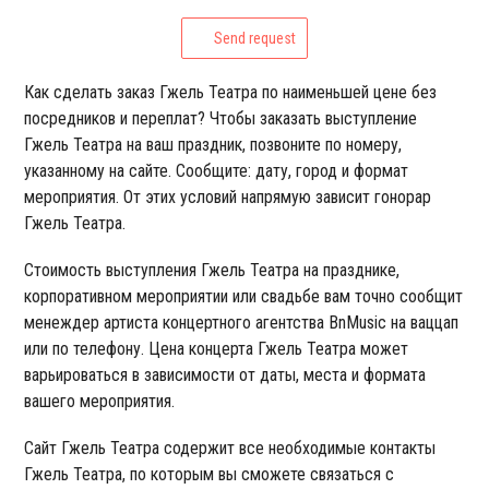
Send request
Как сделать заказ Гжель Театра по наименьшей цене без
посредников и переплат? Чтобы заказать выступление
Гжель Театра на ваш праздник, позвоните по номеру,
указанному на сайте. Сообщите: дату, город и формат
мероприятия. От этих условий напрямую зависит гонорар
Гжель Театра.
Стоимость выступления Гжель Театра на празднике,
корпоративном мероприятии или свадьбе вам точно сообщит
менеждер артиста концертного агентства BnMusic на ваццап
или по телефону. Цена концерта Гжель Театра может
варьироваться в зависимости от даты, места и формата
вашего мероприятия.
Сайт Гжель Театра содержит все необходимые контакты
Гжель Театра, по которым вы сможете связаться с