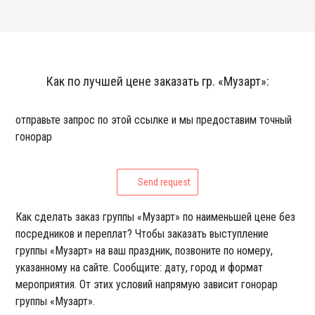
Как по лучшей цене заказать гр. «Музарт»:
отправьте запрос по этой ссылке и мы предоставим точный
гонорар
Send request
Как сделать заказ группы «Музарт» по наименьшей цене без
посредников и переплат? Чтобы заказать выступление
группы «Музарт» на ваш праздник, позвоните по номеру,
указанному на сайте. Сообщите: дату, город и формат
мероприятия. От этих условий напрямую зависит гонорар
группы «Музарт».