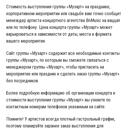
Стоимость выступления группы «Музарт» на празднике,
корпоративном мероприятии или свадьбе вам точно сообщит
менеждер артиста концертного агентства BnMusic на ваццап
или по телефону. Цена концерта группы «Музарт» может
варьироваться в зависимости от даты, места и формата
вашего мероприятия.
Сайт группы «Музарт» содержит все необходимые контакты
группы «Музарт», по которым вы сможете связаться с
менеджером группы «Музарт», чтобы пригласить на
мероприятие или праздник и сделать заказ группы «Музарт»
без посредников.
Более подробную информацию об организации концерта и
стоимости выступления группы «Музарт» вы узнаете по
контактным номерам телефонов указанным на сайте.
Помните! У артистов всегда плотный гастрольный график,
поэтому планируйте заранее заказ выступления для