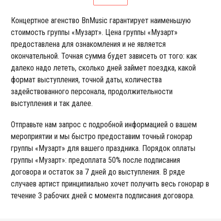
Концертное агенство BnMusic гарантирует наименьшую
стоимость группы «Музарт». Цена группы «Музарт»
предоставлена для ознакомления и не является
окончательной. Точная сумма будет зависеть от того: как
далеко надо лететь, сколько дней займет поездка, какой
формат выступления, точной даты, количества
задействованного персонала, продолжительности
выступления и так далее.
Отправьте нам запрос с подробной информацией о вашем
мероприятии и мы быстро предоставим точный гонорар
группы «Музарт» для вашего праздника. Порядок оплаты
группы «Музарт»: предоплата 50% после подписания
договора и остаток за 7 дней до выступления. В ряде
случаев артист принципиально хочет получить весь гонорар в
течение 3 рабочих дней с момента подписания договора.