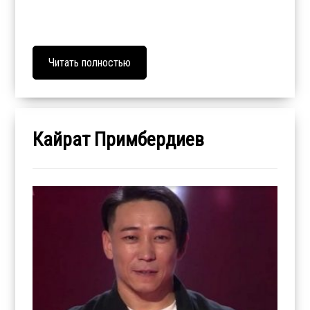
Читать полностью
Кайрат Примбердиев