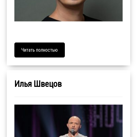
Читать полностью
Илья Швецов