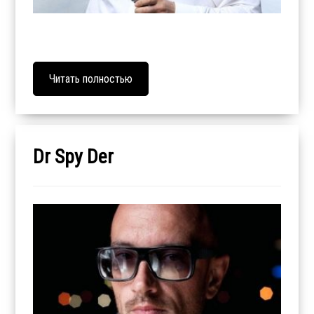
Читать полностью
Dr Spy Der