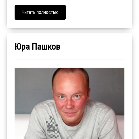
Читать полностью
Юра Пашков