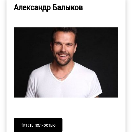
Александр Балыков
Читать полностью