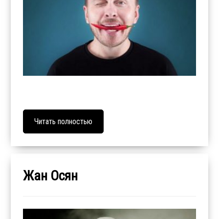
Читать полностью
Жан Осян