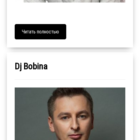
Читать полностью
Dj Bobina