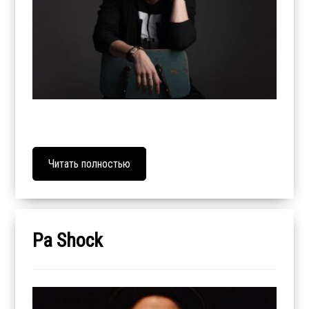
Читать полностью
Pa Shock