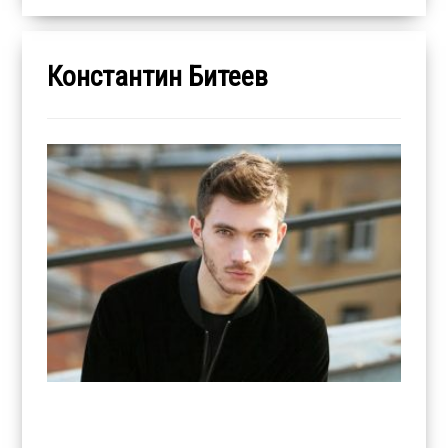
Константин Битеев