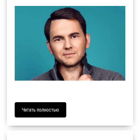
Читать полностью