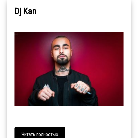
Dj Kan
Читать полностью