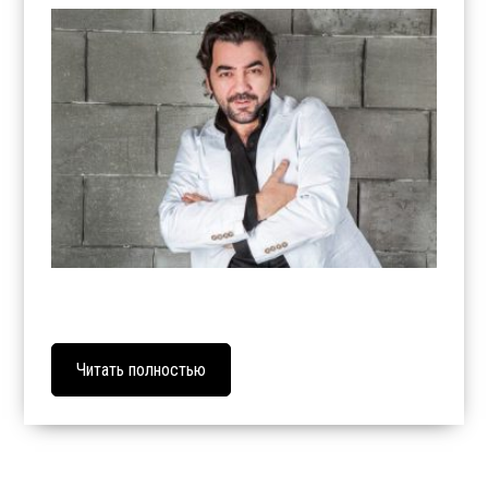
Читать полностью