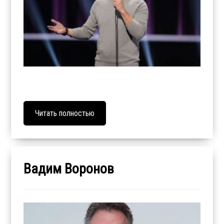
Читать полностью
Вадим Воронов