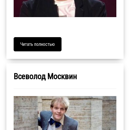
Читать полностью
Всеволод Москвин