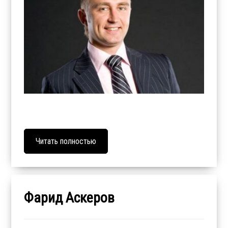
Читать полностью
Фарид Аскеров