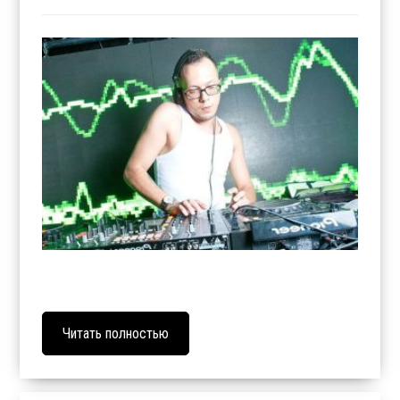
Читать полностью