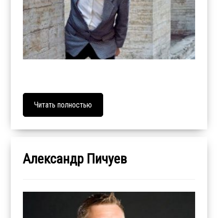
Читать полностью
Александр Пичуев