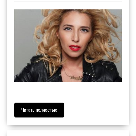
Читать полностью