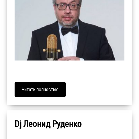
Читать полностью
Dj Леонид Руденко