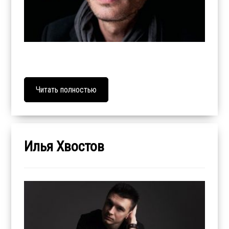
Читать полностью
Илья Хвостов