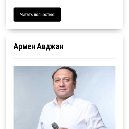
Читать полностью
Армен Авджан