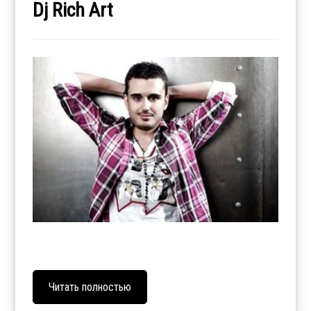
Dj Rich Art
Читать полностью