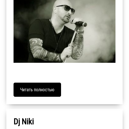
Читать полностью
Dj Niki