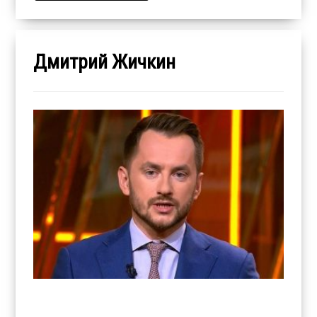
Дмитрий Жичкин