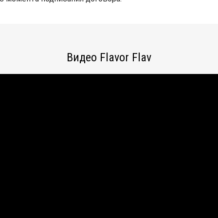
Видео Flavor Flav