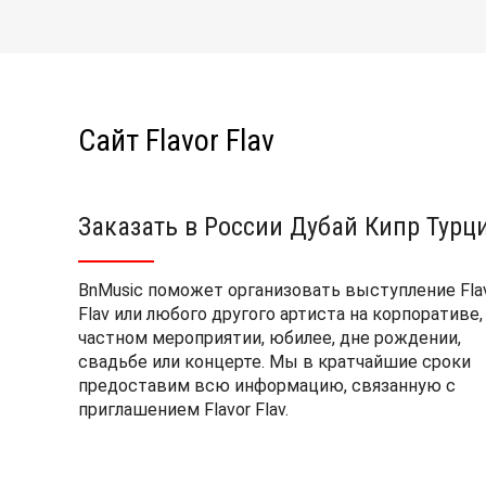
Сайт Flavor Flav
Заказать в России Дубай Кипр Турц
BnMusic поможет организовать выступление Fla
Flav или любого другого артиста на корпоративе,
частном мероприятии, юбилее, дне рождении,
свадьбе или концерте. Мы в кратчайшие сроки
предоставим всю информацию, связанную с
приглашением Flavor Flav.