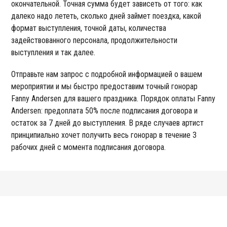
окончательной. Точная сумма будет зависеть от того: как
далеко надо лететь, сколько дней займет поездка, какой
формат выступления, точной даты, количества
задействованного персонала, продолжительности
выступления и так далее.
Отправьте нам запрос с подробной информацией о вашем
мероприятии и мы быстро предоставим точный гонорар
Fanny Andersen для вашего праздника. Порядок оплаты Fanny
Andersen: предоплата 50% после подписания договора и
остаток за 7 дней до выступления. В ряде случаев артист
принципиально хочет получить весь гонорар в течение 3
рабочих дней с момента подписания договора.