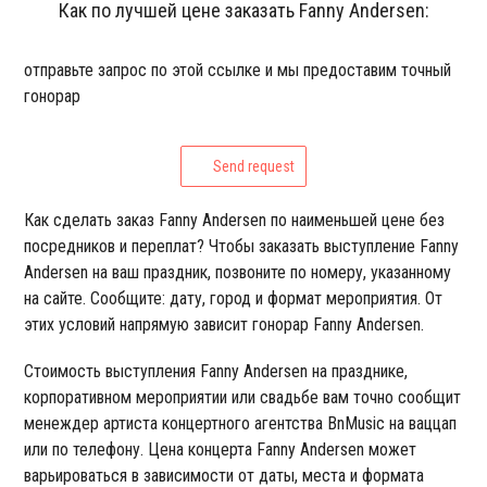
Как по лучшей цене заказать Fanny Andersen:
отправьте запрос по этой ссылке и мы предоставим точный
гонорар
Send request
Как сделать заказ Fanny Andersen по наименьшей цене без
посредников и переплат? Чтобы заказать выступление Fanny
Andersen на ваш праздник, позвоните по номеру, указанному
на сайте. Сообщите: дату, город и формат мероприятия. От
этих условий напрямую зависит гонорар Fanny Andersen.
Стоимость выступления Fanny Andersen на празднике,
корпоративном мероприятии или свадьбе вам точно сообщит
менеждер артиста концертного агентства BnMusic на ваццап
или по телефону. Цена концерта Fanny Andersen может
варьироваться в зависимости от даты, места и формата