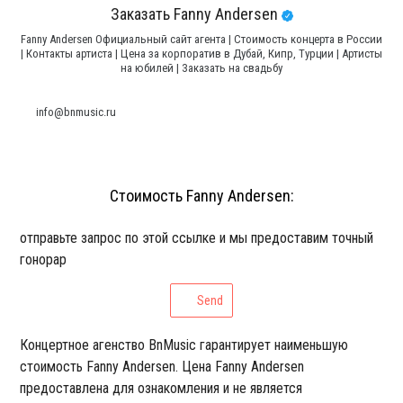
Заказать Fanny Andersen
Fanny Andersen Официальный сайт агента | Стоимость концерта в России
| Контакты артиста | Цена за корпоратив в Дубай, Кипр, Турции | Артисты
на юбилей | Заказать на свадьбу
info@bnmusic.ru
Стоимость Fanny Andersen:
отправьте запрос по этой ссылке и мы предоставим точный
гонорар
Send
Концертное агенство BnMusic гарантирует наименьшую
стоимость Fanny Andersen. Цена Fanny Andersen
предоставлена для ознакомления и не является