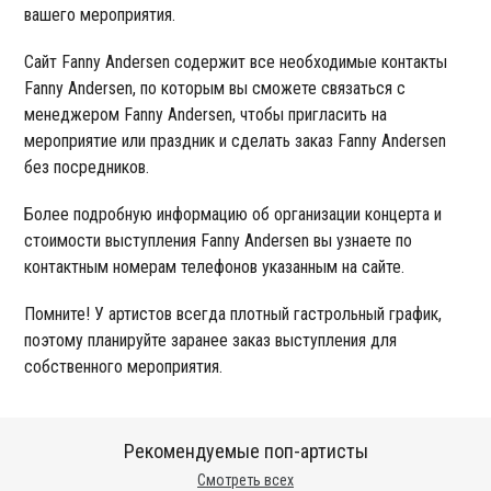
вашего мероприятия.
Сайт Fanny Andersen содержит все необходимые контакты
Fanny Andersen, по которым вы сможете связаться с
менеджером Fanny Andersen, чтобы пригласить на
мероприятие или праздник и сделать заказ Fanny Andersen
без посредников.
Более подробную информацию об организации концерта и
стоимости выступления Fanny Andersen вы узнаете по
контактным номерам телефонов указанным на сайте.
Помните! У артистов всегда плотный гастрольный график,
поэтому планируйте заранее заказ выступления для
собственного мероприятия.
Рекомендуемые поп-артисты
Смотреть всех