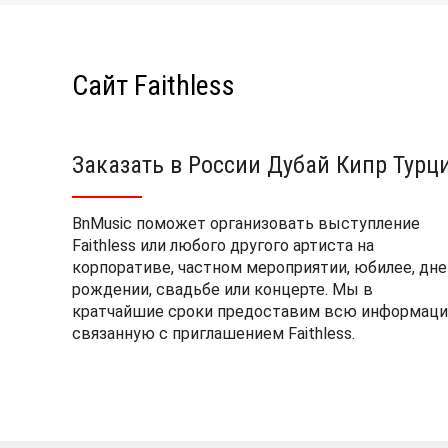
Сайт Faithless
Заказать в России Дубай Кипр Турц
BnMusic поможет организовать выступление
Faithless или любого другого артиста на
корпоративе, частном мероприятии, юбилее, дне
рождении, свадьбе или концерте. Мы в
кратчайшие сроки предоставим всю информаци
связанную с приглашением Faithless.