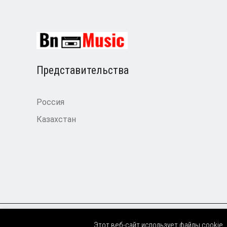
Представительства
Россия
Казахстан
Этот веб-сайт использует файлы cookie.