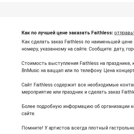
Как по лучшей цене заказать Faithless:
отправь
Как сделать заказ Faithless по наименьшей цене
номеру, указанному на сайте. Сообщите: дату, го
Стоимость выступления Faithless на празднике
BnMusic на ваццап или по телефону. Цена конце
Сайт Faithless содержит все необходимые конта
мероприятие или праздник и сделать заказ Faithl
Более подробную информацию об организации ко
сайте.
Помните! У артистов всегда плотный гастрольны