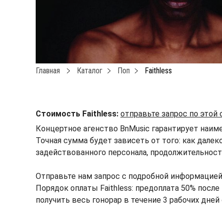
Главная
Каталог
Поп
Faithless
Стоимость Faithless:
отправьте запрос по этой
Концертное агенство BnMusic гарантирует наимен
Точная сумма будет зависеть от того: как далек
задействованного персонала, продолжительности
Отправьте нам запрос с подробной информацией
Порядок оплаты Faithless: предоплата 50% после
получить весь гонорар в течение 3 рабочих дней