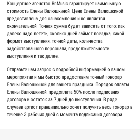
Концертное агенство BnMusic гарантирует наименьшую
стоимость Елены Валюшкиной. Цена Елены Валюшкиной
предоставлена для ознакомления и не является
окончательной. Точная сумма будет зависеть от того: как
далеко надо лететь, сколько дней займет поездка, какой
формат выступления, точной даты, количества
задействованного персонала, продолжительности
выступления и так далее.
Отправьте нам запрос с подробной информацией о вашем
мероприятии и мы быстро предоставим точный гонорар
Елены Валюшкиной для вашего праздника. Порядок оплаты
Елены Валюшкиной: предоплата 50% после подписания
договора и остаток за 7 дней до выступления. В ряде
случаев артист принципиально хочет получить весь гонорар в
течение 3 рабочих дней с момента подписания договора.