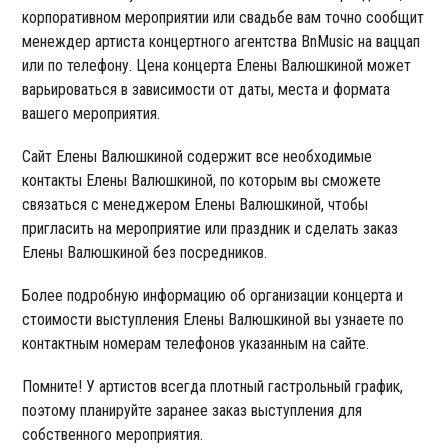
корпоративном мероприятии или свадьбе вам точно сообщит
менеждер артиста концертного агентства BnMusic на ваццап
или по телефону. Цена концерта Елены Валюшкиной может
варьироваться в зависимости от даты, места и формата
вашего мероприятия.
Сайт Елены Валюшкиной содержит все необходимые
контакты Елены Валюшкиной, по которым вы сможете
связаться с менеджером Елены Валюшкиной, чтобы
пригласить на мероприятие или праздник и сделать заказ
Елены Валюшкиной без посредников.
Более подробную информацию об организации концерта и
стоимости выступления Елены Валюшкиной вы узнаете по
контактным номерам телефонов указанным на сайте.
Помните! У артистов всегда плотный гастрольный график,
поэтому планируйте заранее заказ выступления для
собственного мероприятия.