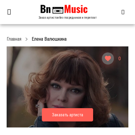
Заказ артистов без посредников и переплат
Главная
Елена Валюшкина
0