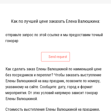
Как по лучшей цене заказать Елена Валюшкина:
отправьте запрос по этой ссылке и мы предоставим точный
гонорар
Send request
Как сделать заказ Елены Валюшкиной по наименьшей цене
без посредников и переплат? Чтобы заказать выступление
Елены Валюшкиной на ваш праздник, позвоните по номеру,
указанному на сайте. Сообщите: дату, город и формат
мероприятия. От этих условий напрямую зависит гонорар
Елены Валюшкиной.
Стоимость выступления Елены Валюшкиной на празднике,