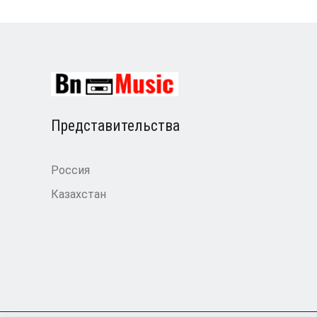
Представительства
Россия
Казахстан