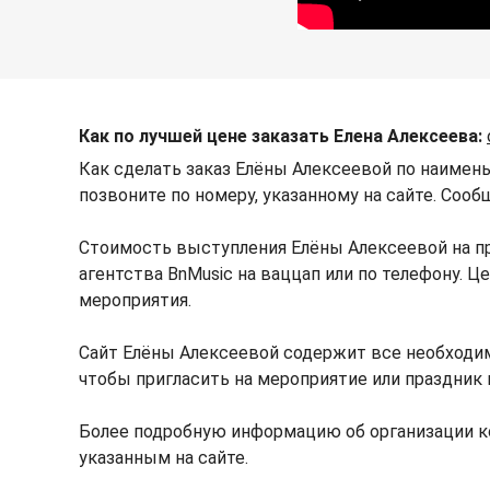
Как по лучшей цене заказать Елена Алексеева:
Как сделать заказ Елёны Алексеевой по наимен
позвоните по номеру, указанному на сайте. Сооб
Стоимость выступления Елёны Алексеевой на п
агентства BnMusic на ваццап или по телефону. 
мероприятия.
Сайт Елёны Алексеевой содержит все необходи
чтобы пригласить на мероприятие или праздник 
Более подробную информацию об организации к
указанным на сайте.