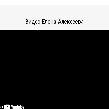
Видео Елена Алексеева