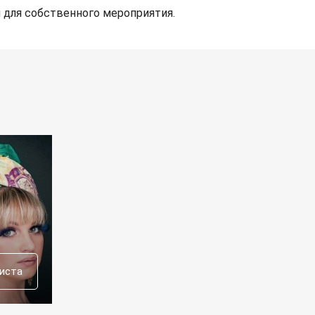
 для собственного мероприятия.
тиста