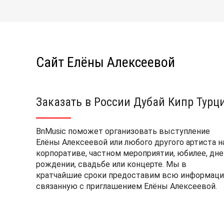
Сайт Елёны Алексеевой
Заказать в России Дубай Кипр Турц
BnMusic поможет организовать выступление
Елёны Алексеевой или любого другого артиста н
корпоративе, частном мероприятии, юбилее, дне
рождении, свадьбе или концерте. Мы в
кратчайшие сроки предоставим всю информаци
связанную с приглашением Елёны Алексеевой.