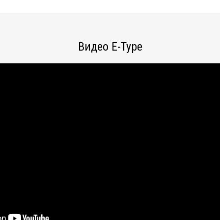
Видео E-Type