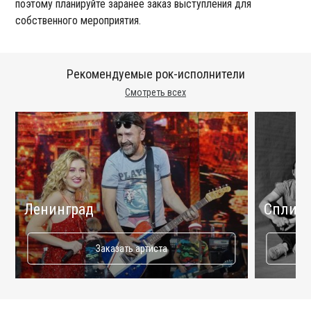
поэтому планируйте заранее заказ выступления для
собственного мероприятия.
Рекомендуемые рок-исполнители
Смотреть всех
Ленинград
Сплин
Заказать артиста