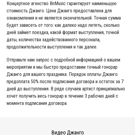
Концертное агенство BnMusic гарантирует наименьшую
стоимость Джанго. Цена Джанго предоставлена для
ознакомления и не является окончательной. Точная сумма
будет зависеть от того: как далеко надо лететь, сколько
дней займет поездка, какой формат выступления, точной
даты, количества задействованного персонала,
продолжительности выступления и так далее.
Отправьте нам запрос с подробной информацией о вашем
мероприятии и мы быстро предоставим точный гонорар
Джанго для вашего праздника. Порядок оплаты Джанго:
предоплата 50% после подписания договора и остаток за 7
дней до выступления. В ряде случаев артист принципиально
хочет получить весь гонорар в течение 3 рабочих дней с
момента подписания договора.
Видео Джанго