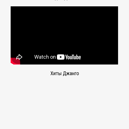
Хиты Джанго