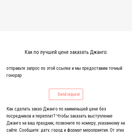
Как по лучшей цене заказать Джанго:
отправьте запрос по этой ссылке и мы предоставим точный
гонорар
Send request
Как сделать заказ Джанго по наименьшей цене без
посредников и переплат? Чтобы заказать выступление
Джанго на ваш праздник, позвоните по номеру, указанному на
сайте. Сообщите: дату, город и формат мероприятия. От этих