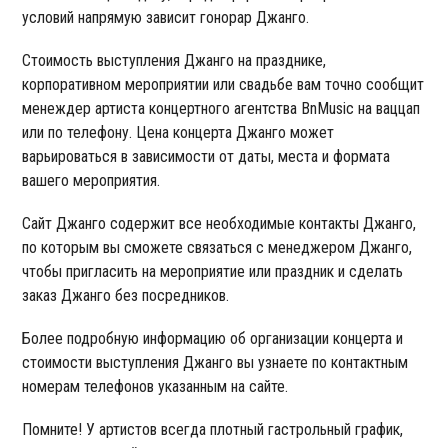
условий напрямую зависит гонорар Джанго.
Стоимость выступления Джанго на празднике,
корпоративном мероприятии или свадьбе вам точно сообщит
менеждер артиста концертного агентства BnMusic на ваццап
или по телефону. Цена концерта Джанго может
варьироваться в зависимости от даты, места и формата
вашего мероприятия.
Сайт Джанго содержит все необходимые контакты Джанго,
по которым вы сможете связаться с менеджером Джанго,
чтобы пригласить на мероприятие или праздник и сделать
заказ Джанго без посредников.
Более подробную информацию об организации концерта и
стоимости выступления Джанго вы узнаете по контактным
номерам телефонов указанным на сайте.
Помните! У артистов всегда плотный гастрольный график,