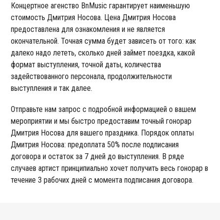
Концертное агенство BnMusic гарантирует наименьшую
стоимость Дмитрия Носова. Цена Дмитрия Носова
предоставлена для ознакомления и не является
окончательной. Точная сумма будет зависеть от того: как
далеко надо лететь, сколько дней займет поездка, какой
формат выступления, точной даты, количества
задействованного персонала, продолжительности
выступления и так далее.
Отправьте нам запрос с подробной информацией о вашем
мероприятии и мы быстро предоставим точный гонорар
Дмитрия Носова для вашего праздника. Порядок оплаты
Дмитрия Носова: предоплата 50% после подписания
договора и остаток за 7 дней до выступления. В ряде
случаев артист принципиально хочет получить весь гонорар в
течение 3 рабочих дней с момента подписания договора.