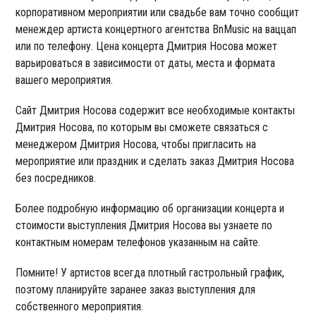
корпоративном мероприятии или свадьбе вам точно сообщит
менеждер артиста концертного агентства BnMusic на ваццап
или по телефону. Цена концерта Дмитрия Носова может
варьироваться в зависимости от даты, места и формата
вашего мероприятия.
Сайт Дмитрия Носова содержит все необходимые контакты
Дмитрия Носова, по которым вы сможете связаться с
менеджером Дмитрия Носова, чтобы пригласить на
мероприятие или праздник и сделать заказ Дмитрия Носова
без посредников.
Более подробную информацию об организации концерта и
стоимости выступления Дмитрия Носова вы узнаете по
контактным номерам телефонов указанным на сайте.
Помните! У артистов всегда плотный гастрольный график,
поэтому планируйте заранее заказ выступления для
собственного мероприятия.