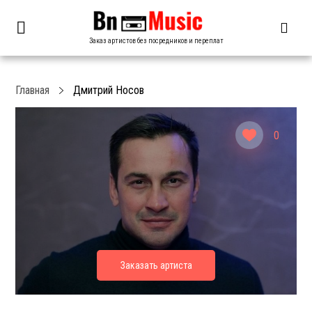
Заказ артистов без посредников и переплат
Главная
Дмитрий Носов
0