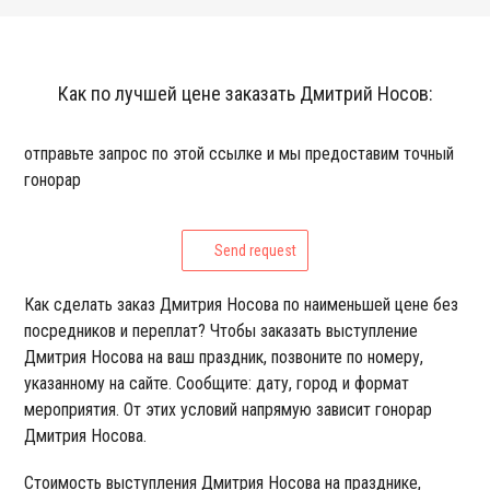
Как по лучшей цене заказать Дмитрий Носов:
отправьте запрос по этой ссылке и мы предоставим точный
гонорар
Send request
Как сделать заказ Дмитрия Носова по наименьшей цене без
посредников и переплат? Чтобы заказать выступление
Дмитрия Носова на ваш праздник, позвоните по номеру,
указанному на сайте. Сообщите: дату, город и формат
мероприятия. От этих условий напрямую зависит гонорар
Дмитрия Носова.
Стоимость выступления Дмитрия Носова на празднике,