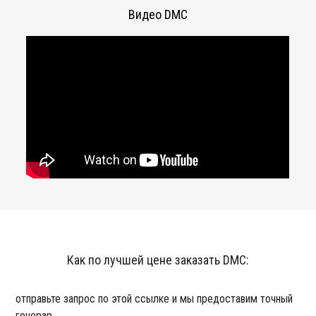
Видео DMC
Как по лучшей цене заказать DMC:
отправьте запрос по этой ссылке и мы предоставим точный
гонорар