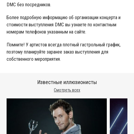
DMC без посредников.
Более подробную информацию об организации концерта и
стоимости выступления DMC вы узнаете по контактным
номерам телефонов указанным на сайте.
Помните! У артистов всегда плотный гастрольный график,
поэтому планируйте заранее заказ выступления для
собственного мероприятия.
Известные иллюзионисты
Смотреть всех