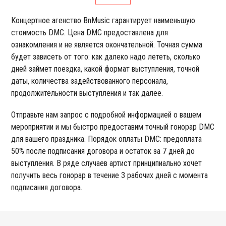
Концертное агенство BnMusic гарантирует наименьшую
стоимость DMC. Цена DMC предоставлена для
ознакомления и не является окончательной. Точная сумма
будет зависеть от того: как далеко надо лететь, сколько
дней займет поездка, какой формат выступления, точной
даты, количества задействованного персонала,
продолжительности выступления и так далее.
Отправьте нам запрос с подробной информацией о вашем
мероприятии и мы быстро предоставим точный гонорар DMC
для вашего праздника. Порядок оплаты DMC: предоплата
50% после подписания договора и остаток за 7 дней до
выступления. В ряде случаев артист принципиально хочет
получить весь гонорар в течение 3 рабочих дней с момента
подписания договора.