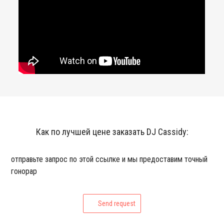
Как по лучшей цене заказать DJ Cassidy:
отправьте запрос по этой ссылке и мы предоставим точный
гонорар
Send request