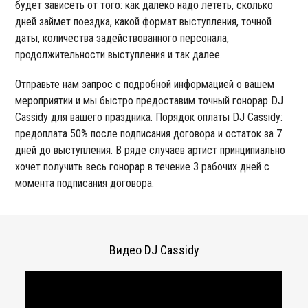
будет зависеть от того: как далеко надо лететь, сколько
дней займет поездка, какой формат выступления, точной
даты, количества задействованного персонала,
продолжительности выступления и так далее.
Отправьте нам запрос с подробной информацией о вашем
мероприятии и мы быстро предоставим точный гонорар DJ
Cassidy для вашего праздника. Порядок оплаты DJ Cassidy:
предоплата 50% после подписания договора и остаток за 7
дней до выступления. В ряде случаев артист принципиально
хочет получить весь гонорар в течение 3 рабочих дней с
момента подписания договора.
Видео DJ Cassidy