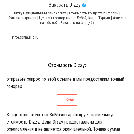
Заказать Dizzy
Dizzy Официальный сайт агента | Стоимость концерта в России |
Контакты артиста | Цена за корпоратив в Дубай, Кипр, Турции | Артисты
на юбилей | Заказать на свадьбу
info@bnmusic.ru
Стоимость Dizzy:
отправьте запрос по этой ссылке и мы предоставим точный
гонорар
Send
Концертное агенство BnMusic гарантирует наименьшую
стоимость Dizzy. Цена Dizzy предоставлена для
ознакомления и не является окончательной. Точная сумма