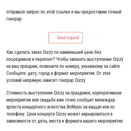
отправьте запрос по этой ссылке и мы предоставим точный
гонорар
Send request
Как сделать заказ Dizzy по наименьшей цене без
посредников и переплат? Чтобы заказать выступление Dizzy
на ваш праздник, позвоните по номеру, указанному на сайте.
Сообщите: дату, город и формат мероприятия. От этих
условий напрямую зависит гонорар Dizzy.
Стоимость выступления Dizzy на празднике, корпоративном
мероприятии или свадьбе вам точно сообщит менеждер
артиста концертного агентства BnMusic на ваццап или по
телефону. Цена концерта Dizzy может варьироваться в
зависимости от даты, места и формата вашего мероприятия.