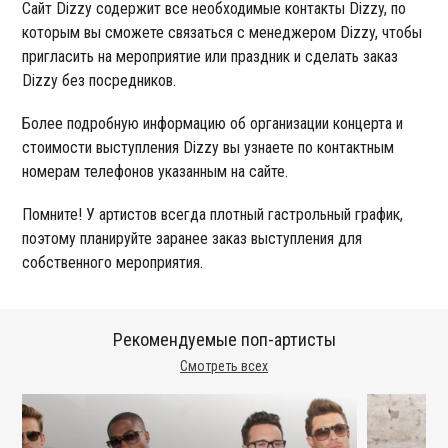
Сайт Dizzy содержит все необходимые контакты Dizzy, по
которым вы сможете связаться с менеджером Dizzy, чтобы
пригласить на мероприятие или праздник и сделать заказ
Dizzy без посредников.
Более подробную информацию об организации концерта и
стоимости выступления Dizzy вы узнаете по контактным
номерам телефонов указанным на сайте.
Помните! У артистов всегда плотный гастрольный график,
поэтому планируйте заранее заказ выступления для
собственного мероприятия.
Рекомендуемые поп-артисты
Смотреть всех