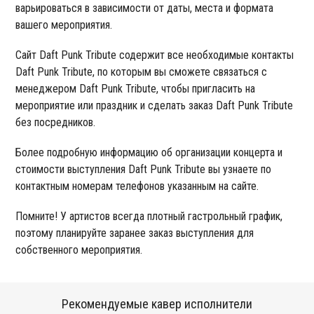
варьироваться в зависимости от даты, места и формата
вашего мероприятия.
Сайт Daft Punk Tribute содержит все необходимые контакты
Daft Punk Tribute, по которым вы сможете связаться с
менеджером Daft Punk Tribute, чтобы пригласить на
мероприятие или праздник и сделать заказ Daft Punk Tribute
без посредников.
Более подробную информацию об организации концерта и
стоимости выступления Daft Punk Tribute вы узнаете по
контактным номерам телефонов указанным на сайте.
Помните! У артистов всегда плотный гастрольный график,
поэтому планируйте заранее заказ выступления для
собственного мероприятия.
Рекомендуемые кавер исполнители