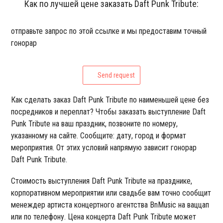
Как по лучшей цене заказать Daft Punk Tribute:
отправьте запрос по этой ссылке и мы предоставим точный
гонорар
Send request
Как сделать заказ Daft Punk Tribute по наименьшей цене без
посредников и переплат? Чтобы заказать выступление Daft
Punk Tribute на ваш праздник, позвоните по номеру,
указанному на сайте. Сообщите: дату, город и формат
мероприятия. От этих условий напрямую зависит гонорар
Daft Punk Tribute.
Стоимость выступления Daft Punk Tribute на празднике,
корпоративном мероприятии или свадьбе вам точно сообщит
менеждер артиста концертного агентства BnMusic на ваццап
или по телефону. Цена концерта Daft Punk Tribute может