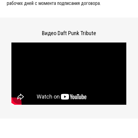
рабочих дней с момента подписания договора.
Видео Daft Punk Tribute