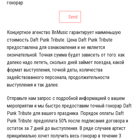
гонорар
Send
Концертное агенство BnMusic гарантирует наименьшую
стоимость Daft Punk Tribute. Цена Daft Punk Tribute
предоставлена для ознакомления и не является
окончательной. Точная сумма будет зависеть от того: как
далеко надо лететь, сколько дней займет поездка, какой
формат выступления, точной даты, количества
задействованного персонала, продолжительности
выступления и так далее.
Отправьте нам запрос с подробной информацией о вашем
мероприятии и мы быстро предоставим точный гонорар Daft
Punk Tribute для вашего праздника. Порядок оплаты Daft
Punk Tribute: предоплата 50% после подписания договора и
остаток за 7 дней до выступления. В ряде случаев артист
принципиально хочет получить весь гонорар в течение 3