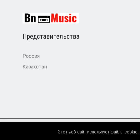
Представительства
Россия
Казахстан
Этот веб-сайт использует файлы cookie.