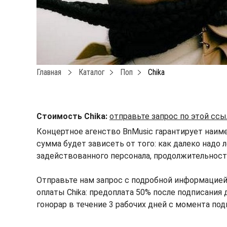
Главная
Каталог
Поп
Chika
Стоимость Chika:
отправьте запрос по этой сс
Концертное агенство BnMusic гарантирует наиме
сумма будет зависеть от того: как далеко надо 
задействованного персонала, продолжительности
Отправьте нам запрос с подробной информацией
оплаты Chika: предоплата 50% после подписания 
гонорар в течение 3 рабочих дней с момента под