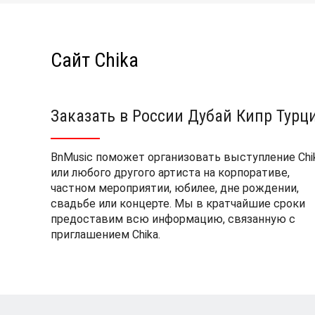
Сайт Chika
Заказать в России Дубай Кипр Турц
BnMusic поможет организовать выступление Chi
или любого другого артиста на корпоративе,
частном мероприятии, юбилее, дне рождении,
свадьбе или концерте. Мы в кратчайшие сроки
предоставим всю информацию, связанную с
приглашением Chika.