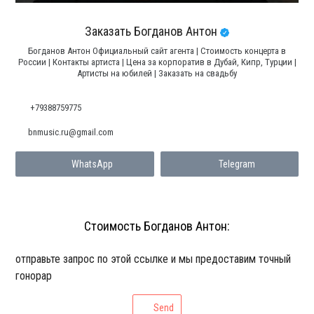
Заказать Богданов Антон
Богданов Антон Официальный сайт агента | Стоимость концерта в
России | Контакты артиста | Цена за корпоратив в Дубай, Кипр, Турции |
Артисты на юбилей | Заказать на свадьбу
+79388759775
bnmusic.ru@gmail.com
WhatsApp
Telegram
Стоимость Богданов Антон:
отправьте запрос по этой ссылке и мы предоставим точный
гонорар
Send