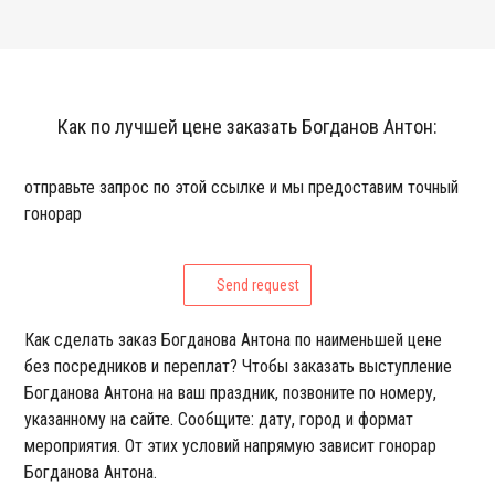
Как по лучшей цене заказать Богданов Антон:
отправьте запрос по этой ссылке и мы предоставим точный
гонорар
Send request
Как сделать заказ Богданова Антона по наименьшей цене
без посредников и переплат? Чтобы заказать выступление
Богданова Антона на ваш праздник, позвоните по номеру,
указанному на сайте. Сообщите: дату, город и формат
мероприятия. От этих условий напрямую зависит гонорар
Богданова Антона.