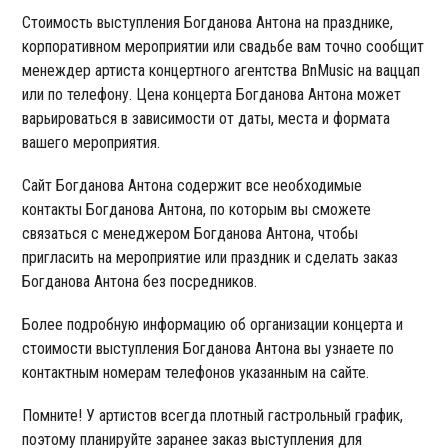
Стоимость выступления Богданова Антона на празднике,
корпоративном мероприятии или свадьбе вам точно сообщит
менеждер артиста концертного агентства BnMusic на ваццап
или по телефону. Цена концерта Богданова Антона может
варьироваться в зависимости от даты, места и формата
вашего мероприятия.
Сайт Богданова Антона содержит все необходимые
контакты Богданова Антона, по которым вы сможете
связаться с менеджером Богданова Антона, чтобы
пригласить на мероприятие или праздник и сделать заказ
Богданова Антона без посредников.
Более подробную информацию об организации концерта и
стоимости выступления Богданова Антона вы узнаете по
контактным номерам телефонов указанным на сайте.
Помните! У артистов всегда плотный гастрольный график,
поэтому планируйте заранее заказ выступления для