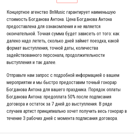
Концертное агенство BnMusic гарантирует наименьшую
стоимость Богданова Антона. Цена Богданова Антона
предоставлена для ознакомления и не является
окончательной. Точная сумма будет зависеть от того: как
далеко надо лететь, сколько дней займет поездка, какой
формат выступления, точной даты, количества
задействованного персонала, продолжительности
выступления и так далее.
Отправьте нам запрос с подробной информацией о вашем
мероприятии и мы быстро предоставим точный гонорар
Богданова Антона для вашего праздника. Порядок оплаты
Богданова Антона: предоплата 50% после подписания
договора и остаток за 7 дней до выступления. В ряде
случаев артист принципиально хочет получить весь гонорар в
течение 3 рабочих дней с момента подписания договора.