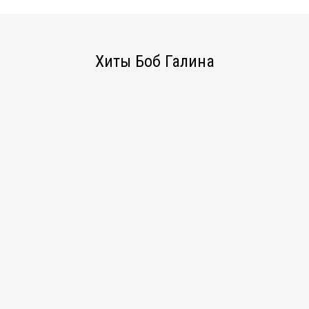
Хиты Боб Галина