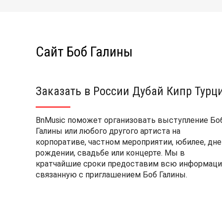
Сайт Боб Галины
Заказать в России Дубай Кипр Турц
BnMusic поможет организовать выступление Бо
Галины или любого другого артиста на
корпоративе, частном мероприятии, юбилее, дне
рождении, свадьбе или концерте. Мы в
кратчайшие сроки предоставим всю информаци
связанную с приглашением Боб Галины.