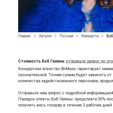
Главная
Каталог
Русские
Юмористы
Боб
Стоимость Боб Галина:
отправьте запрос по эт
Концертное агенство BnMusic гарантирует наим
окончательной. Точная сумма будет зависеть от 
количества задействованного персонала, продол
Отправьте нам запрос с подробной информацией
Порядок оплаты Боб Галины: предоплата 50% пос
получить весь гонорар в течение 3 рабочих дней