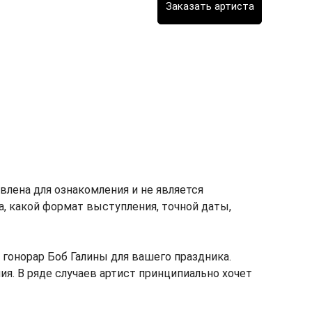
лена для ознакомления и не является
ка, какой формат выступления, точной даты,
гонорар Боб Галины для вашего праздника.
ия. В ряде случаев артист принципиально хочет