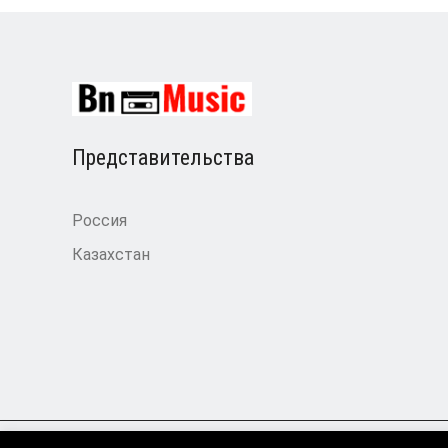
Представительства
Россия
Казахстан