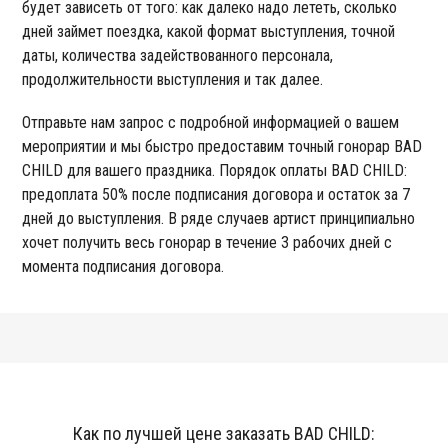
будет зависеть от того: как далеко надо лететь, сколько
дней займет поездка, какой формат выступления, точной
даты, количества задействованного персонала,
продолжительности выступления и так далее.
Отправьте нам запрос с подробной информацией о вашем
мероприятии и мы быстро предоставим точный гонорар BAD
CHILD для вашего праздника. Порядок оплаты BAD CHILD:
предоплата 50% после подписания договора и остаток за 7
дней до выступления. В ряде случаев артист принципиально
хочет получить весь гонорар в течение 3 рабочих дней с
момента подписания договора.
Как по лучшей цене заказать BAD CHILD: