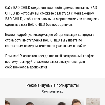
Сайт BAD CHILD содержит все необходимые контакты BAD
CHILD, по которым вы сможете связаться с менеджером
BAD CHILD, чтобы пригласить на мероприятие или праздник и
сделать заказ BAD CHILD без посредников.
Более подробную информацию об организации концерта и
стоимости выступления BAD CHILD вы узнаете по
контактным номерам телефонов указанным на сайте.
Помните! У артистов всегда плотный гастрольный график,
поэтому планируйте заранее заказ выступления для
собственного мероприятия.
Рекомендуемые поп-артисты
Смотреть всех