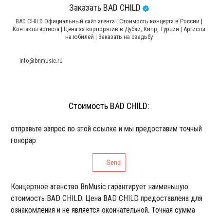
Заказать BAD CHILD
BAD CHILD Официальный сайт агента | Стоимость концерта в России |
Контакты артиста | Цена за корпоратив в Дубай, Кипр, Турции | Артисты
на юбилей | Заказать на свадьбу
info@bnmusic.ru
Стоимость BAD CHILD:
отправьте запрос по этой ссылке и мы предоставим точный
гонорар
Send
Концертное агенство BnMusic гарантирует наименьшую
стоимость BAD CHILD. Цена BAD CHILD предоставлена для
ознакомления и не является окончательной. Точная сумма