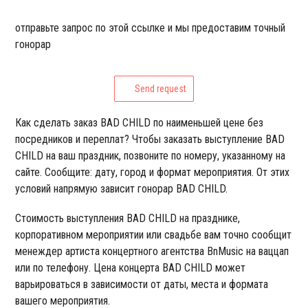
отправьте запрос по этой ссылке и мы предоставим точный
гонорар
Send request
Как сделать заказ BAD CHILD по наименьшей цене без
посредников и переплат? Чтобы заказать выступление BAD
CHILD на ваш праздник, позвоните по номеру, указанному на
сайте. Сообщите: дату, город и формат мероприятия. От этих
условий напрямую зависит гонорар BAD CHILD.
Стоимость выступления BAD CHILD на празднике,
корпоративном мероприятии или свадьбе вам точно сообщит
менеждер артиста концертного агентства BnMusic на ваццап
или по телефону. Цена концерта BAD CHILD может
варьироваться в зависимости от даты, места и формата
вашего мероприятия.