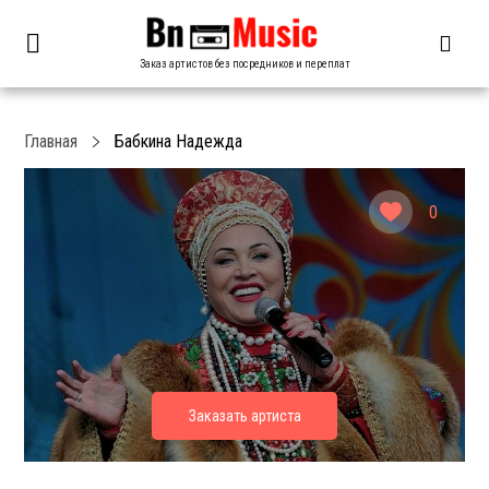
Заказ артистов без посредников и переплат
Главная
Бабкина Надежда
0