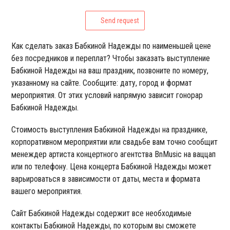
Send request
Как сделать заказ Бабкиной Надежды по наименьшей цене
без посредников и переплат? Чтобы заказать выступление
Бабкиной Надежды на ваш праздник, позвоните по номеру,
указанному на сайте. Сообщите: дату, город и формат
мероприятия. От этих условий напрямую зависит гонорар
Бабкиной Надежды.
Стоимость выступления Бабкиной Надежды на празднике,
корпоративном мероприятии или свадьбе вам точно сообщит
менеждер артиста концертного агентства BnMusic на ваццап
или по телефону. Цена концерта Бабкиной Надежды может
варьироваться в зависимости от даты, места и формата
вашего мероприятия.
Сайт Бабкиной Надежды содержит все необходимые
контакты Бабкиной Надежды, по которым вы сможете