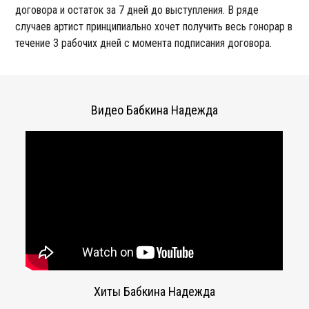
договора и остаток за 7 дней до выступления. В ряде
случаев артист принципиально хочет получить весь гонорар в
течение 3 рабочих дней с момента подписания договора.
Видео Бабкина Надежда
Хиты Бабкина Надежда