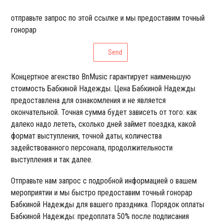
отправьте запрос по этой ссылке и мы предоставим точный
гонорар
Send
Концертное агенство BnMusic гарантирует наименьшую
стоимость Бабкиной Надежды. Цена Бабкиной Надежды
предоставлена для ознакомления и не является
окончательной. Точная сумма будет зависеть от того: как
далеко надо лететь, сколько дней займет поездка, какой
формат выступления, точной даты, количества
задействованного персонала, продолжительности
выступления и так далее.
Отправьте нам запрос с подробной информацией о вашем
мероприятии и мы быстро предоставим точный гонорар
Бабкиной Надежды для вашего праздника. Порядок оплаты
Бабкиной Надежды: предоплата 50% после подписания