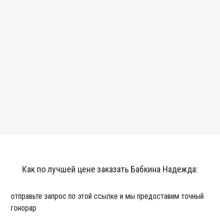
Как по лучшей цене заказать Бабкина Надежда:
отправьте запрос по этой ссылке и мы предоставим точный
гонорар