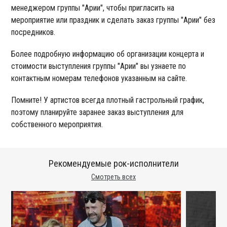
менеджером группы "Арии", чтобы пригласить на
мероприятие или праздник и сделать заказ группы "Арии" без
посредников.
Более подробную информацию об организации концерта и
стоимости выступления группы "Арии" вы узнаете по
контактным номерам телефонов указанным на сайте.
Помните! У артистов всегда плотный гастрольный график,
поэтому планируйте заранее заказ выступления для
собственного мероприятия.
Рекомендуемые рок-исполнители
Смотреть всех