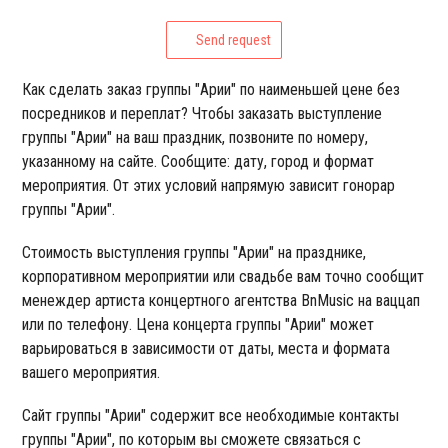
Send request
Как сделать заказ группы "Арии" по наименьшей цене без
посредников и переплат? Чтобы заказать выступление
группы "Арии" на ваш праздник, позвоните по номеру,
указанному на сайте. Сообщите: дату, город и формат
мероприятия. От этих условий напрямую зависит гонорар
группы "Арии".
Стоимость выступления группы "Арии" на празднике,
корпоративном мероприятии или свадьбе вам точно сообщит
менеждер артиста концертного агентства BnMusic на ваццап
или по телефону. Цена концерта группы "Арии" может
варьироваться в зависимости от даты, места и формата
вашего мероприятия.
Сайт группы "Арии" содержит все необходимые контакты
группы "Арии", по которым вы сможете связаться с