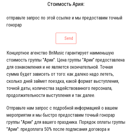
Стоимость Ария:
отправьте запрос по этой ссылке и мы предоставим точный
гонорар
Send
Концертное агенство BnMusic гарантирует наименьшую
стоимость группы "Арии". Цена группы "Арии" предоставлена
для ознакомления и не является окончательной. Точная
сумма будет зависеть от того: как далеко надо лететь,
сколько дней займет поездка, какой формат выступления,
точной даты, количества задействованного персонала,
продолжительности выступления и так далее.
Отправьте нам запрос с подробной информацией о вашем
мероприятии и мы быстро предоставим точный гонорар
группы "Арии" для вашего праздника. Порядок оплаты группы
"Арии": предоплата 50% после подписания договора и