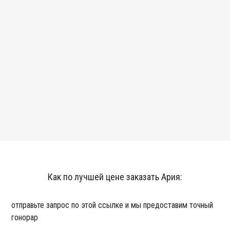
Как по лучшей цене заказать Ария:
отправьте запрос по этой ссылке и мы предоставим точный
гонорар