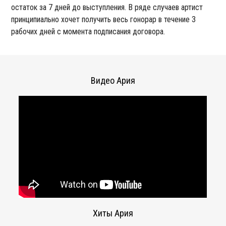
остаток за 7 дней до выступления. В ряде случаев артист
принципиально хочет получить весь гонорар в течение 3
рабочих дней с момента подписания договора.
Видео Ария
Хиты Ария