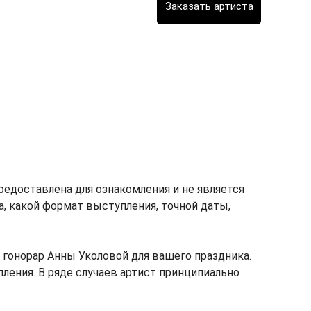
едоставлена для ознакомления и не является
ка, какой формат выступления, точной даты,
гонорар Анны Уколовой для вашего праздника.
ления. В ряде случаев артист принципиально