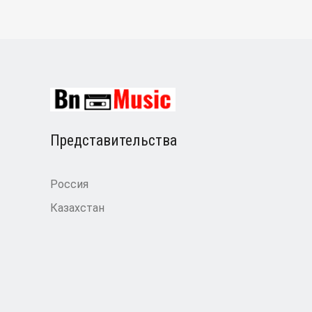
Представительства
Россия
Казахстан