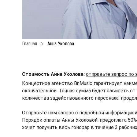
Главная
Анна Уколова
Стоимость Анна Уколова:
отправьте запрос по
Концертное агенство BnMusic гарантирует наим
окончательной. Точная сумма будет зависеть от 
количества задействованного персонала, продол
Отправьте нам запрос с подробной информацией
Порядок оплаты Анны Уколовой: предоплата 50% 
хочет получить весь гонорар в течение 3 рабочи