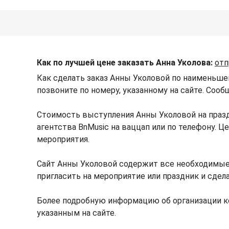
Как по лучшей цене заказать Анна Уколова:
отп
Как сделать заказ Анны Уколовой по наименьше
позвоните по номеру, указанному на сайте. Сооб
Стоимость выступления Анны Уколовой на праз
агентства BnMusic на ваццап или по телефону. 
мероприятия.
Сайт Анны Уколовой содержит все необходимые
пригласить на мероприятие или праздник и сдел
Более подробную информацию об организации к
указанным на сайте.