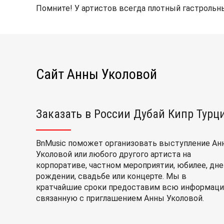
Помните! У артистов всегда плотный гастрольны
Сайт Анны Уколовой
Заказать в России Дубай Кипр Турц
BnMusic поможет организовать выступление Ан
Уколовой или любого другого артиста на
корпоративе, частном мероприятии, юбилее, дне
рождении, свадьбе или концерте. Мы в
кратчайшие сроки предоставим всю информаци
связанную с приглашением Анны Уколовой.