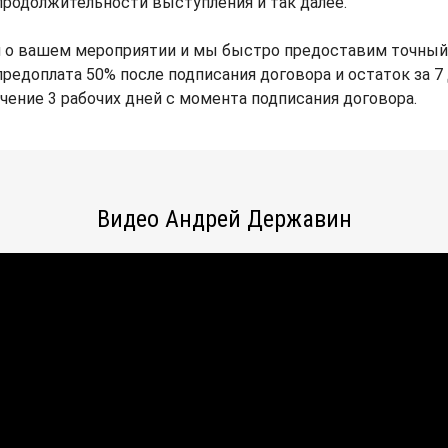
продолжительности выступления и так далее.
й о вашем мероприятии и мы быстро предоставим точный
редоплата 50% после подписания договора и остаток за 7 
ечение 3 рабочих дней с момента подписания договора.
Видео Андрей Державин