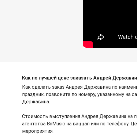
Как по лучшей цене заказать Андрей Державин
Как сделать заказ Андрея Державина по наимен
праздник, позвоните по номеру, указанному на с
Державина.
Стоимость выступления Андрея Державина на п
агентства BnMusic на ваццап или по телефону.
мероприятия.