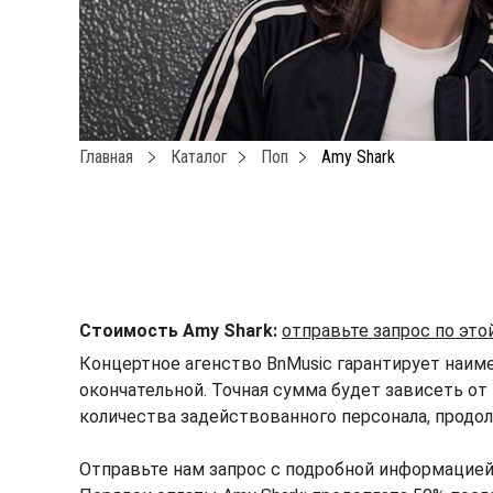
Главная
Каталог
Поп
Amy Shark
Стоимость Amy Shark:
отправьте запрос по эт
Концертное агенство BnMusic гарантирует наиме
окончательной. Точная сумма будет зависеть от 
количества задействованного персонала, продол
Отправьте нам запрос с подробной информацией