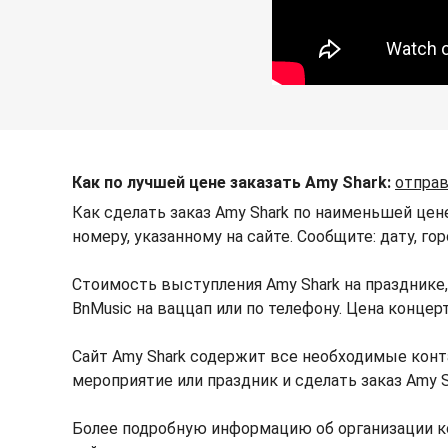
Как по лучшей цене заказать Amy Shark:
отправ
Как сделать заказ Amy Shark по наименьшей цен
номеру, указанному на сайте. Сообщите: дату, г
Стоимость выступления Amy Shark на празднике
BnMusic на ваццап или по телефону. Цена конце
Сайт Amy Shark содержит все необходимые конт
мероприятие или праздник и сделать заказ Amy S
Более подробную информацию об организации к