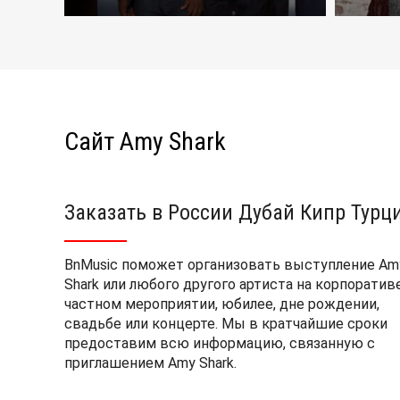
Сайт Amy Shark
Заказать в России Дубай Кипр Турц
BnMusic поможет организовать выступление Am
Shark или любого другого артиста на корпоративе
частном мероприятии, юбилее, дне рождении,
свадьбе или концерте. Мы в кратчайшие сроки
предоставим всю информацию, связанную с
приглашением Amy Shark.