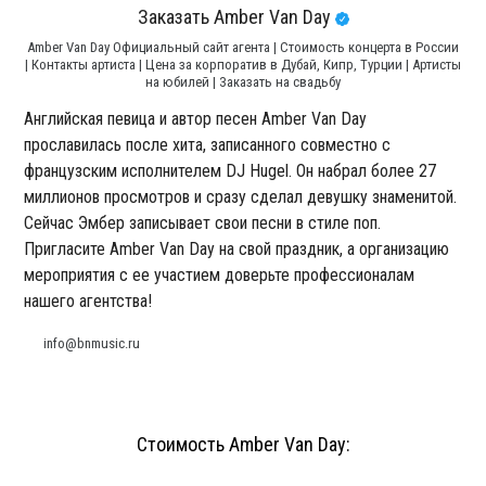
Заказать Amber Van Day
Amber Van Day Официальный сайт агента | Стоимость концерта в России
| Контакты артиста | Цена за корпоратив в Дубай, Кипр, Турции | Артисты
на юбилей | Заказать на свадьбу
Английская певица и автор песен Amber Van Day
прославилась после хита, записанного совместно с
французским исполнителем DJ Hugel. Он набрал более 27
миллионов просмотров и сразу сделал девушку знаменитой.
Сейчас Эмбер записывает свои песни в стиле поп.
Пригласите Amber Van Day на свой праздник, а организацию
мероприятия с ее участием доверьте профессионалам
нашего агентства!
info@bnmusic.ru
Стоимость Amber Van Day: