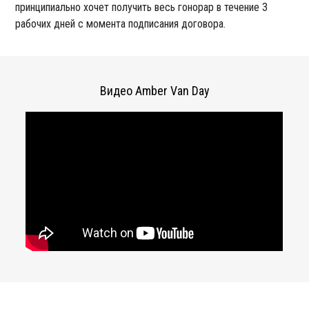
принципиально хочет получить весь гонорар в течение 3
рабочих дней с момента подписания договора.
Видео Amber Van Day