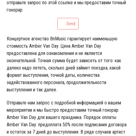
отправьте запрос по этой ссылке и мы предоставим точный
гонорар
Send
Концертное агенство BnMusic гарантирует наименьшую
стоимость Amber Van Day. Цена Amber Van Day
предоставлена для ознакомления и не является
окончательной. Точная сумма будет зависеть от того: как
далеко надо лететь, сколько дней займет поездка, какой
формат выступления, точной даты, количества
задействованного персонала, продолжительности
выступления и так далее.
Отправьте нам запрос с подробной информацией о вашем
мероприятии и мы быстро предоставим точный гонорар
Amber Van Day для вашего праздника. Порядок оплаты
Amber Van Day: предоплата 50% после подписания договора
и остаток за 7 дней до выступления. В ряде случаев артист