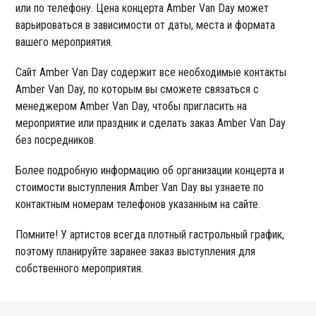
или по телефону. Цена концерта Amber Van Day может
варьироваться в зависимости от даты, места и формата
вашего мероприятия.
Сайт Amber Van Day содержит все необходимые контакты
Amber Van Day, по которым вы сможете связаться с
менеджером Amber Van Day, чтобы пригласить на
мероприятие или праздник и сделать заказ Amber Van Day
без посредников.
Более подробную информацию об организации концерта и
стоимости выступления Amber Van Day вы узнаете по
контактным номерам телефонов указанным на сайте.
Помните! У артистов всегда плотный гастрольный график,
поэтому планируйте заранее заказ выступления для
собственного мероприятия.