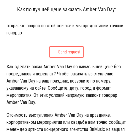
Как по лучшей цене заказать Amber Van Day:
отправьте запрос по этой ссылке и мы предоставим точный
гонорар
Send request
Как сделать заказ Amber Van Day по наименьшей цене без
посредников и переплат? Чтобы заказать выступление
Amber Van Day на ваш праздник, позвоните по номеру,
указанному на сайте. Сообщите: дату, город и формат
мероприятия. От этих условий напрямую зависит гонорар
Amber Van Day.
Стоимость выступления Amber Van Day на празднике,
корпоративном мероприятии или свадьбе вам точно сообщит
менеждер артиста концертного агентства BnMusic на ваццап