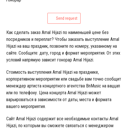
Send request
Как сделать заказ Amal Hijazi по наименьшей цене без
посредников и переплат? Чтобы заказать выступление Amal
Hijazi на ваш праздник, позвоните по номеру, указанному на
сайте. Сообщите: дату, город и формат мероприятия. От этих
условий напрямую зависит гонорар Amal Hijazi.
Стоимость выступления Amal Hijazi на празднике,
корпоративном мероприятии или свадьбе вам точно сообщит
менеждер артиста концертного агентства BnMusic на ваццап
или по телефону. Цена концерта Amal Hijazi может
варьироваться в зависимости от даты, места и формата
вашего мероприятия.
Сайт Amal Hijazi содержит все необходимые контакты Amal
Hijazi, по которым вы сможете связаться с менеджером