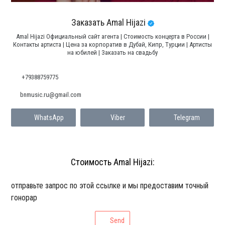
Заказать Amal Hijazi
Amal Hijazi Официальный сайт агента | Стоимость концерта в России |
Контакты артиста | Цена за корпоратив в Дубай, Кипр, Турции | Артисты
на юбилей | Заказать на свадьбу
+79388759775
bnmusic.ru@gmail.com
WhatsApp
Viber
Telegram
Стоимость Amal Hijazi:
отправьте запрос по этой ссылке и мы предоставим точный
гонорар
Send