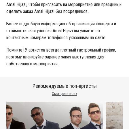
Amal Hijazi, чтобы пригласить на мероприятие или праздник и
сделать заказ Amal Hijazi без посредников.
Более подробную информацию об организации концерта и
стоимости выступления Amal Hijazi вы узнаете по
контактным номерам телефонов указанным на сайте.
Помните! У артистов всегда плотный гастрольный график,
поэтому планируйте заранее заказ выступления для
собственного мероприятия.
Рекомендуемые поп-артисты
Смотреть всех