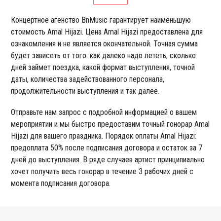
Концертное агенство BnMusic гарантирует наименьшую
стоимость Amal Hijazi. Цена Amal Hijazi предоставлена для
ознакомления и не является окончательной. Точная сумма
будет зависеть от того: как далеко надо лететь, сколько
дней займет поездка, какой формат выступления, точной
даты, количества задействованного персонала,
продолжительности выступления и так далее.
Отправьте нам запрос с подробной информацией о вашем
мероприятии и мы быстро предоставим точный гонорар Amal
Hijazi для вашего праздника. Порядок оплаты Amal Hijazi:
предоплата 50% после подписания договора и остаток за 7
дней до выступления. В ряде случаев артист принципиально
хочет получить весь гонорар в течение 3 рабочих дней с
момента подписания договора.