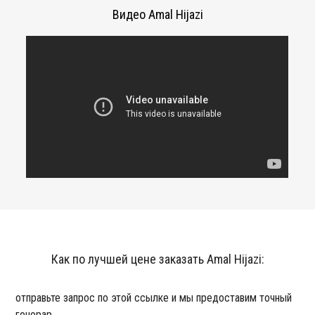
Видео Amal Hijazi
Как по лучшей цене заказать Amal Hijazi:
отправьте запрос по этой ссылке и мы предоставим точный
гонорар