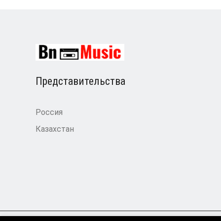
Представительства
Россия
Казахстан