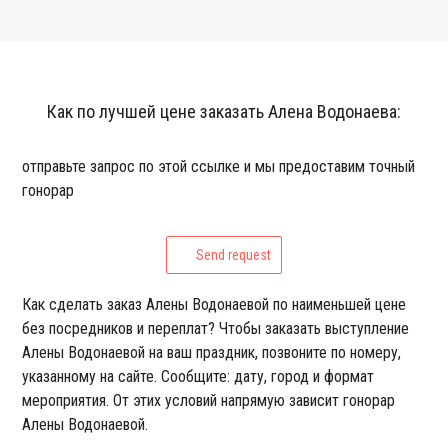
Как по лучшей цене заказать Алена Водонаева:
отправьте запрос по этой ссылке и мы предоставим точный
гонорар
Send request
Как сделать заказ Алены Водонаевой по наименьшей цене
без посредников и переплат? Чтобы заказать выступление
Алены Водонаевой на ваш праздник, позвоните по номеру,
указанному на сайте. Сообщите: дату, город и формат
мероприятия. От этих условий напрямую зависит гонорар
Алены Водонаевой.