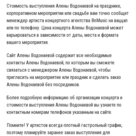
Стоимость выступления Алены Водонаевой на празднике,
корпоративном мероприятии или свадьбе вам точно сообщит
менеждер артиста концертного агентства BnMusic на ваццап
или по телефону. Цена концерта Алены Водонаевой может
варьироваться в зависимости от даты, места и формата
вашего мероприятия.
Сайт Алены Водонаевой содержит все необходимые
контакты Алены Водонаевой, по которым вы сможете
связаться с менеджером Алены Водонаевой, чтобы
пригласить на мероприятие или праздник и сделать заказ
Алены Водонаевой без посредников.
Более подробную информацию об организации концерта и
стоимости выступления Алены Водонаевой вы узнаете по
контактным номерам телефонов указанным на сайте.
Помните! У артистов всегда плотный гастрольный график,
поэтому планируйте заранее заказ выступления для