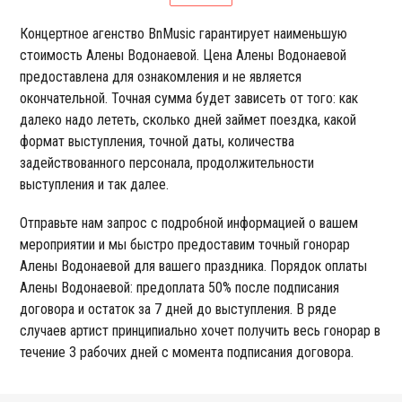
Концертное агенство BnMusic гарантирует наименьшую
стоимость Алены Водонаевой. Цена Алены Водонаевой
предоставлена для ознакомления и не является
окончательной. Точная сумма будет зависеть от того: как
далеко надо лететь, сколько дней займет поездка, какой
формат выступления, точной даты, количества
задействованного персонала, продолжительности
выступления и так далее.
Отправьте нам запрос с подробной информацией о вашем
мероприятии и мы быстро предоставим точный гонорар
Алены Водонаевой для вашего праздника. Порядок оплаты
Алены Водонаевой: предоплата 50% после подписания
договора и остаток за 7 дней до выступления. В ряде
случаев артист принципиально хочет получить весь гонорар в
течение 3 рабочих дней с момента подписания договора.