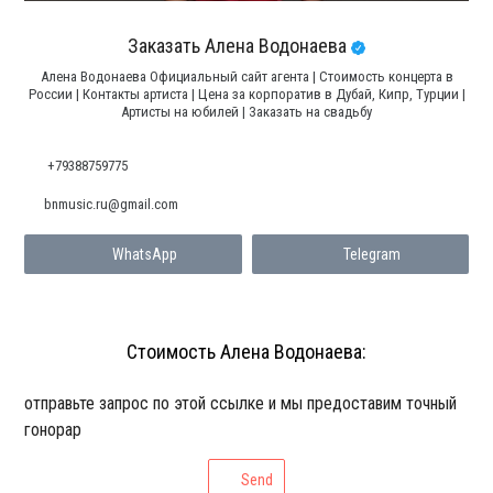
Заказать Алена Водонаева
Алена Водонаева Официальный сайт агента | Стоимость концерта в
России | Контакты артиста | Цена за корпоратив в Дубай, Кипр, Турции |
Артисты на юбилей | Заказать на свадьбу
+79388759775
bnmusic.ru@gmail.com
WhatsApp
Telegram
Стоимость Алена Водонаева:
отправьте запрос по этой ссылке и мы предоставим точный
гонорар
Send