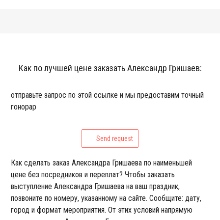
Как по лучшей цене заказать Александр Гришаев:
отправьте запрос по этой ссылке и мы предоставим точный
гонорар
Send request
Как сделать заказ Александра Гришаева по наименьшей
цене без посредников и переплат? Чтобы заказать
выступление Александра Гришаева на ваш праздник,
позвоните по номеру, указанному на сайте. Сообщите: дату,
город и формат мероприятия. От этих условий напрямую