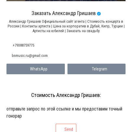
Заказать Александр Гришаев
Александр Гришаев Официальный сайт агента | Стоимость концерта в
России | Контакты артиста | Цена за корпоратив в Дубай, Кипр, Турции |
Артисты на юбилей | Заказать на свадьбу
+79388759775
bnmusic.ru@gmail.com
WhatsApp
Telegram
Стоимость Александр Гришаев:
отправьте запрос по этой ссылке и мы предоставим точный
гонорар
Send