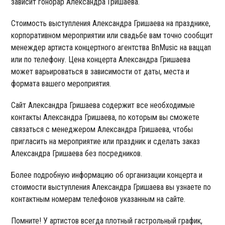
зависит гонорар Александра Гришаева.
Стоимость выступления Александра Гришаева на празднике,
корпоративном мероприятии или свадьбе вам точно сообщит
менеждер артиста концертного агентства BnMusic на ваццап
или по телефону. Цена концерта Александра Гришаева
может варьироваться в зависимости от даты, места и
формата вашего мероприятия.
Сайт Александра Гришаева содержит все необходимые
контакты Александра Гришаева, по которым вы сможете
связаться с менеджером Александра Гришаева, чтобы
пригласить на мероприятие или праздник и сделать заказ
Александра Гришаева без посредников.
Более подробную информацию об организации концерта и
стоимости выступления Александра Гришаева вы узнаете по
контактным номерам телефонов указанным на сайте.
Помните! У артистов всегда плотный гастрольный график,