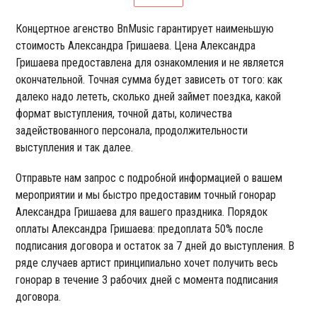
Концертное агенство BnMusic гарантирует наименьшую
стоимость Александра Гришаева. Цена Александра
Гришаева предоставлена для ознакомления и не является
окончательной. Точная сумма будет зависеть от того: как
далеко надо лететь, сколько дней займет поездка, какой
формат выступления, точной даты, количества
задействованного персонала, продолжительности
выступления и так далее.
Отправьте нам запрос с подробной информацией о вашем
мероприятии и мы быстро предоставим точный гонорар
Александра Гришаева для вашего праздника. Порядок
оплаты Александра Гришаева: предоплата 50% после
подписания договора и остаток за 7 дней до выступления. В
ряде случаев артист принципиально хочет получить весь
гонорар в течение 3 рабочих дней с момента подписания
договора.