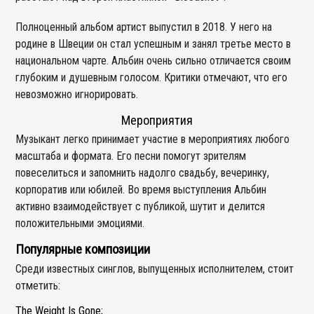
Полноценный альбом артист выпустил в 2018. У него на
родине в Швеции он стал успешным и занял третье место в
национальном чарте. Альбин очень сильно отличается своим
глубоким и душевным голосом. Критики отмечают, что его
невозможно игнорировать.
Мероприятия
Музыкант легко принимает участие в мероприятиях любого
масштаба и формата. Его песни помогут зрителям
повеселиться и запомнить надолго свадьбу, вечеринку,
корпоратив или юбилей. Во время выступления Альбин
активно взаимодействует с публикой, шутит и делится
положительными эмоциями.
Популярные композиции
Среди известных синглов, выпущенных исполнителем, стоит
отметить:
The Weight Is Gone;