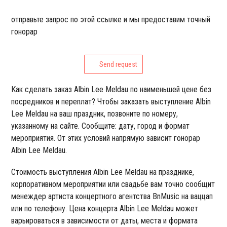
отправьте запрос по этой ссылке и мы предоставим точный
гонорар
Send request
Как сделать заказ Albin Lee Meldau по наименьшей цене без
посредников и переплат? Чтобы заказать выступление Albin
Lee Meldau на ваш праздник, позвоните по номеру,
указанному на сайте. Сообщите: дату, город и формат
мероприятия. От этих условий напрямую зависит гонорар
Albin Lee Meldau.
Стоимость выступления Albin Lee Meldau на празднике,
корпоративном мероприятии или свадьбе вам точно сообщит
менеждер артиста концертного агентства BnMusic на ваццап
или по телефону. Цена концерта Albin Lee Meldau может
варьироваться в зависимости от даты, места и формата