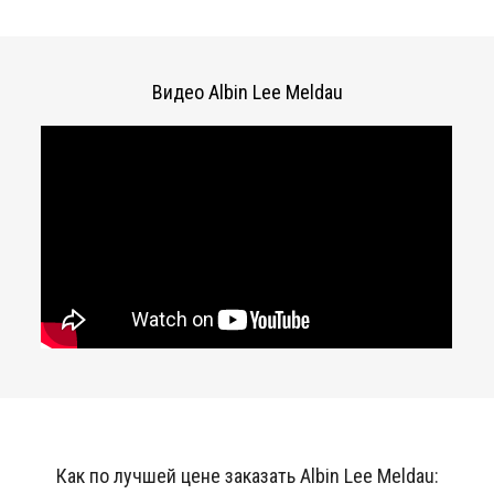
Видео Albin Lee Meldau
Как по лучшей цене заказать Albin Lee Meldau: