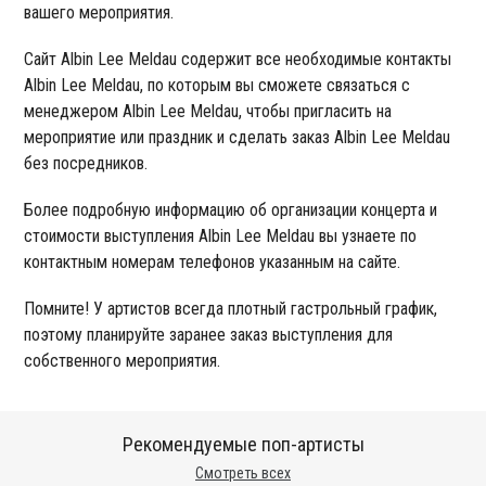
вашего мероприятия.
Сайт Albin Lee Meldau содержит все необходимые контакты
Albin Lee Meldau, по которым вы сможете связаться с
менеджером Albin Lee Meldau, чтобы пригласить на
мероприятие или праздник и сделать заказ Albin Lee Meldau
без посредников.
Более подробную информацию об организации концерта и
стоимости выступления Albin Lee Meldau вы узнаете по
контактным номерам телефонов указанным на сайте.
Помните! У артистов всегда плотный гастрольный график,
поэтому планируйте заранее заказ выступления для
собственного мероприятия.
Рекомендуемые поп-артисты
Смотреть всех