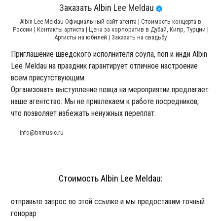
Заказать Albin Lee Meldau
Albin Lee Meldau Официальный сайт агента | Стоимость концерта в
России | Контакты артиста | Цена за корпоратив в Дубай, Кипр, Турции |
Артисты на юбилей | Заказать на свадьбу
Приглашение шведского исполнителя соула, поп и инди Albin
Lee Meldau на праздник гарантирует отличное настроение
всем присутствующим.
Организовать выступление певца на мероприятии предлагает
наше агентство. Мы не привлекаем к работе посредников,
что позволяет избежать ненужных переплат.
info@bnmusic.ru
Стоимость Albin Lee Meldau:
отправьте запрос по этой ссылке и мы предоставим точный
гонорар