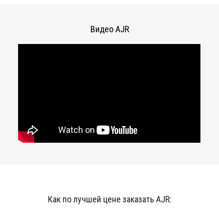
Видео AJR
Как по лучшей цене заказать AJR: