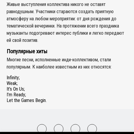
Живые выступления коллектива никого не оставят
равнодушным. Участники стараются создать приятную
атмосферу на любом мероприятии: от дня рождения до
тематической вечеринки. На протяжении всего праздника
музыканты подогревают интерес публики и легко передают
ей свой позитив.
Популярные хиты
Многие песни, исполненные инди-коллективом, стали
популярным. К наиболее известным из них относятся:
Infinity;
Weak;
It’s On Us;
I’m Ready;
Let the Games Begin.