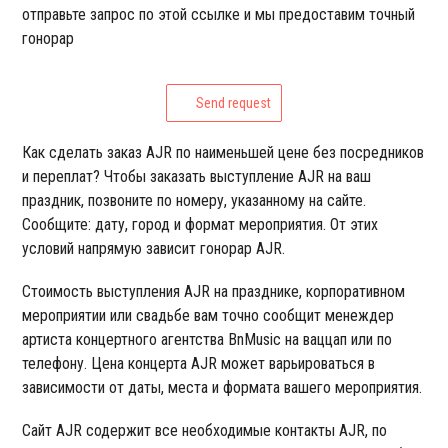
отправьте запрос по этой ссылке и мы предоставим точный
гонорар
Send request
Как сделать заказ AJR по наименьшей цене без посредников
и переплат? Чтобы заказать выступление AJR на ваш
праздник, позвоните по номеру, указанному на сайте.
Сообщите: дату, город и формат мероприятия. От этих
условий напрямую зависит гонорар AJR.
Стоимость выступления AJR на празднике, корпоративном
мероприятии или свадьбе вам точно сообщит менеждер
артиста концертного агентства BnMusic на ваццап или по
телефону. Цена концерта AJR может варьироваться в
зависимости от даты, места и формата вашего мероприятия.
Сайт AJR содержит все необходимые контакты AJR, по