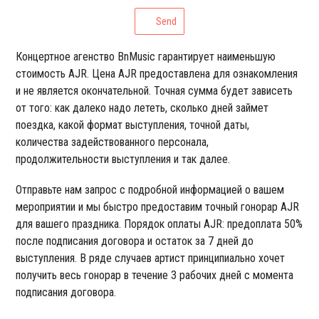
Send
Концертное агенство BnMusic гарантирует наименьшую
стоимость AJR. Цена AJR предоставлена для ознакомления
и не является окончательной. Точная сумма будет зависеть
от того: как далеко надо лететь, сколько дней займет
поездка, какой формат выступления, точной даты,
количества задействованного персонала,
продолжительности выступления и так далее.
Отправьте нам запрос с подробной информацией о вашем
мероприятии и мы быстро предоставим точный гонорар AJR
для вашего праздника. Порядок оплаты AJR: предоплата 50%
после подписания договора и остаток за 7 дней до
выступления. В ряде случаев артист принципиально хочет
получить весь гонорар в течение 3 рабочих дней с момента
подписания договора.