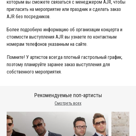
которым вы сможете связаться с менеджером AJR, чтобы
пригласить на мероприятие или праздник и сделать заказ
AJR без посредников.
Более подробную информацию об организации концерта и
стоимости выступления AJR вы узнаете по контактным
номерам телефонов указанным на сайте.
Помните! У артистов всегда плотный гастрольный график,
поэтому планируйте заранее заказ выступления для
собственного мероприятия.
Рекомендуемые поп-артисты
Смотреть всех