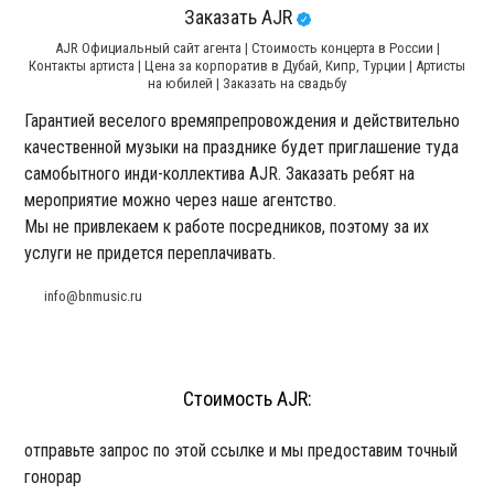
Заказать AJR
AJR Официальный сайт агента | Стоимость концерта в России |
Контакты артиста | Цена за корпоратив в Дубай, Кипр, Турции | Артисты
на юбилей | Заказать на свадьбу
Гарантией веселого времяпрепровождения и действительно
качественной музыки на празднике будет приглашение туда
самобытного инди-коллектива AJR. Заказать ребят на
мероприятие можно через наше агентство.
Мы не привлекаем к работе посредников, поэтому за их
услуги не придется переплачивать.
info@bnmusic.ru
Стоимость AJR:
отправьте запрос по этой ссылке и мы предоставим точный
гонорар