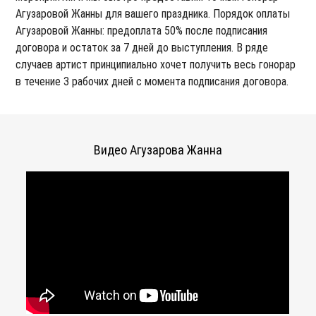
Агузаровой Жанны для вашего праздника. Порядок оплаты
Агузаровой Жанны: предоплата 50% после подписания
договора и остаток за 7 дней до выступления. В ряде
случаев артист принципиально хочет получить весь гонорар
в течение 3 рабочих дней с момента подписания договора.
Видео Агузарова Жанна