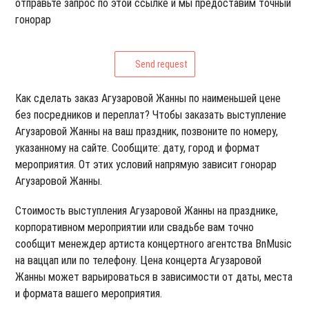
отправьте запрос по этой ссылке и мы предоставим точный
гонорар
Send request
Как сделать заказ Агузаровой Жанны по наименьшей цене
без посредников и переплат? Чтобы заказать выступление
Агузаровой Жанны на ваш праздник, позвоните по номеру,
указанному на сайте. Сообщите: дату, город и формат
мероприятия. От этих условий напрямую зависит гонорар
Агузаровой Жанны.
Стоимость выступления Агузаровой Жанны на празднике,
корпоративном мероприятии или свадьбе вам точно
сообщит менеждер артиста концертного агентства BnMusic
на ваццап или по телефону. Цена концерта Агузаровой
Жанны может варьироваться в зависимости от даты, места
и формата вашего мероприятия.