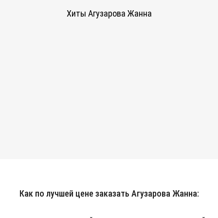
Хиты Агузарова Жанна
Как по лучшей цене заказать Агузарова Жанна: