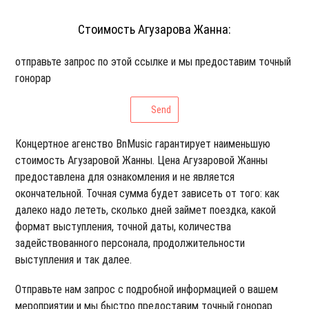
Стоимость Агузарова Жанна:
отправьте запрос по этой ссылке и мы предоставим точный
гонорар
Send
Концертное агенство BnMusic гарантирует наименьшую
стоимость Агузаровой Жанны. Цена Агузаровой Жанны
предоставлена для ознакомления и не является
окончательной. Точная сумма будет зависеть от того: как
далеко надо лететь, сколько дней займет поездка, какой
формат выступления, точной даты, количества
задействованного персонала, продолжительности
выступления и так далее.
Отправьте нам запрос с подробной информацией о вашем
мероприятии и мы быстро предоставим точный гонорар