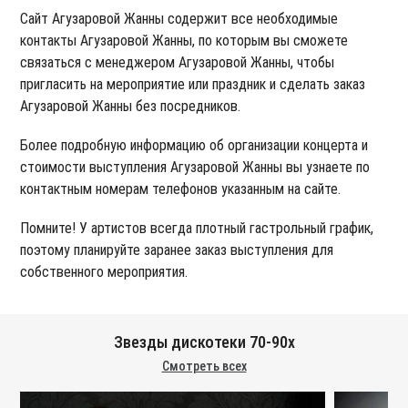
Сайт Агузаровой Жанны содержит все необходимые
контакты Агузаровой Жанны, по которым вы сможете
связаться с менеджером Агузаровой Жанны, чтобы
пригласить на мероприятие или праздник и сделать заказ
Агузаровой Жанны без посредников.
Более подробную информацию об организации концерта и
стоимости выступления Агузаровой Жанны вы узнаете по
контактным номерам телефонов указанным на сайте.
Помните! У артистов всегда плотный гастрольный график,
поэтому планируйте заранее заказ выступления для
собственного мероприятия.
Звезды дискотеки 70-90х
Смотреть всех