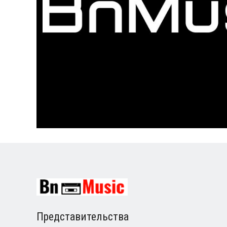
Представительства