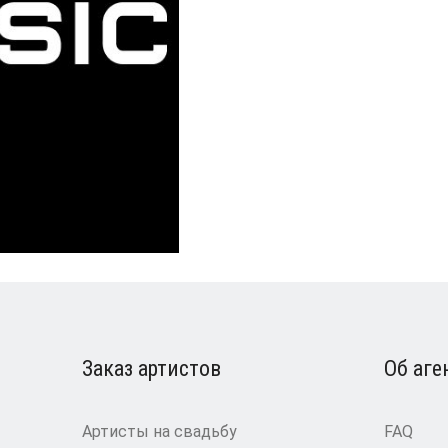
Заказ артистов
Об аге
Артисты на свадьбу
FAQ