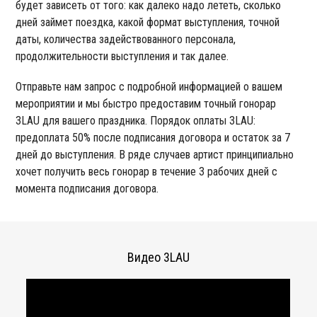
будет зависеть от того: как далеко надо лететь, сколько
дней займет поездка, какой формат выступления, точной
даты, количества задействованного персонала,
продолжительности выступления и так далее.
Отправьте нам запрос с подробной информацией о вашем
мероприятии и мы быстро предоставим точный гонорар
3LAU для вашего праздника. Порядок оплаты 3LAU:
предоплата 50% после подписания договора и остаток за 7
дней до выступления. В ряде случаев артист принципиально
хочет получить весь гонорар в течение 3 рабочих дней с
момента подписания договора.
Видео 3LAU