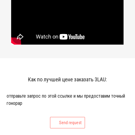
Как по лучшей цене заказать 3LAU:
отправьте запрос по этой ссылке и мы предоставим точный
гонорар
Send request