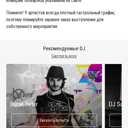
номерам телефонов указанным на сайте.
Помните! У артистов всегда плотный гастрольный график,
поэтому планируйте заранее заказ выступления для
собственного мероприятия.
Рекомендуемые DJ
Смотреть всех
Burak Yeter
DJ Sash
Заказать артиста