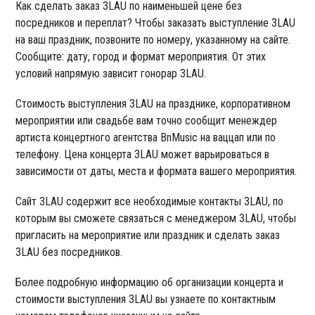
Как сделать заказ 3LAU по наименьшей цене без
посредников и переплат? Чтобы заказать выступление 3LAU
на ваш праздник, позвоните по номеру, указанному на сайте.
Сообщите: дату, город и формат мероприятия. От этих
условий напрямую зависит гонорар 3LAU.
Стоимость выступления 3LAU на празднике, корпоративном
мероприятии или свадьбе вам точно сообщит менеждер
артиста концертного агентства BnMusic на ваццап или по
телефону. Цена концерта 3LAU может варьироваться в
зависимости от даты, места и формата вашего мероприятия.
Сайт 3LAU содержит все необходимые контакты 3LAU, по
которым вы сможете связаться с менеджером 3LAU, чтобы
пригласить на мероприятие или праздник и сделать заказ
3LAU без посредников.
Более подробную информацию об организации концерта и
стоимости выступления 3LAU вы узнаете по контактным