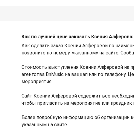
Как по лучшей цене заказать Ксения Алферова:
Как сделать заказ Ксении Алферовой по наимен
позвоните по номеру, указанному на сайте. Сооб
Стоимость выступления Ксении Алферовой на п
агентства BnMusic на ваццап или по телефону. 
мероприятия.
Сайт Ксении Алферовой содержит все необходи
чтобы пригласить на мероприятие или праздник 
Более подробную информацию об организации к
указанным на сайте.