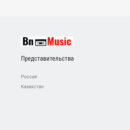
Представительства
Россия
Казахстан