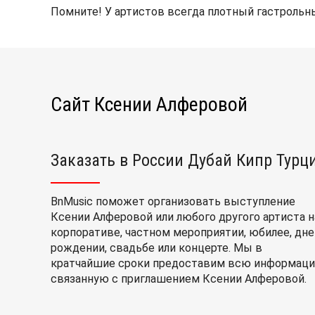
Помните! У артистов всегда плотный гастрольны
Сайт Ксении Алферовой
Заказать в России Дубай Кипр Турц
BnMusic поможет организовать выступление
Ксении Алферовой или любого другого артиста н
корпоративе, частном мероприятии, юбилее, дне
рождении, свадьбе или концерте. Мы в
кратчайшие сроки предоставим всю информаци
связанную с приглашением Ксении Алферовой.