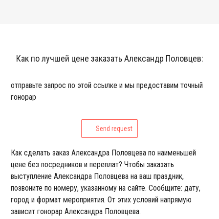
Как по лучшей цене заказать Александр Половцев:
отправьте запрос по этой ссылке и мы предоставим точный
гонорар
Send request
Как сделать заказ Александра Половцева по наименьшей
цене без посредников и переплат? Чтобы заказать
выступление Александра Половцева на ваш праздник,
позвоните по номеру, указанному на сайте. Сообщите: дату,
город и формат мероприятия. От этих условий напрямую
зависит гонорар Александра Половцева.