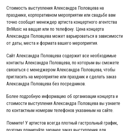
Стоимость выступления Александра Половцева на
празднике, корпоративном мероприятии или свадьбе вам
точно сообщит менеждер артиста концертного агентства
BnMusic на ваццап или по телефону. Цена концерта
Александра Половцева может варьироваться в зависимости
от даты, места и формата вашего мероприятия.
Сайт Александра Половцева содержит все необходимые
контакты Александра Половцева, по которым вы сможете
связаться с менеджером Александра Половцева, чтобы
пригласить на мероприятие или праздник и сделать заказ
Александра Половцева без посредников.
Более подробную информацию об организации концерта и
стоимости выступления Александра Половцева вы узнаете
по контактным номерам телефонов указанным на сайте.
Помните! У артистов всегда плотный гастрольный график,
поэтому планируйте заранее заказ выступления для