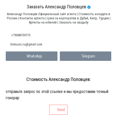
Заказать Александр Половцев
Александр Половцев Официальный сайт агента | Стоимость концерта в
России | Контакты артиста | Цена за корпоратив в Дубай, Кипр, Турции |
Артисты на юбилей | Заказать на свадьбу
+79388759775
bnmusic.ru@gmail.com
WhatsApp
Telegram
Стоимость Александр Половцев:
отправьте запрос по этой ссылке и мы предоставим точный
гонорар
Send