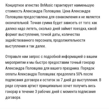
Концертное агенство BnMusic гарантирует наименьшую
стоимость Александра Половцева. Цена Александра
Половцева предоставлена для ознакомления и не является
окончательной. Точная сумма будет зависеть от того: как
далеко надо лететь, сколько дней займет поездка, какой
формат выступления, точной даты, количества
задействованного персонала, продолжительности
выступления и так далее.
Отправьте нам запрос с подробной информацией о вашем
мероприятии и мы быстро предоставим точный гонорар
Александра Половцева для вашего праздника. Порядок
оплаты Александра Половцева: предоплата 50% после
подписания договора и остаток за 7 дней до выступления. В
ряде случаев артист принципиально хочет получить весь
гонорар в течение 3 рабочих дней с момента подписания
договора.